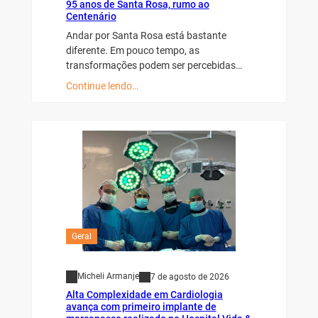
95 anos de Santa Rosa, rumo ao
Centenário
Andar por Santa Rosa está bastante
diferente. Em pouco tempo, as
transformações podem ser percebidas…
Continue lendo…
Geral
Micheli Armanje
7 de agosto de 2026
Alta Complexidade em Cardiologia
avança com primeiro implante de