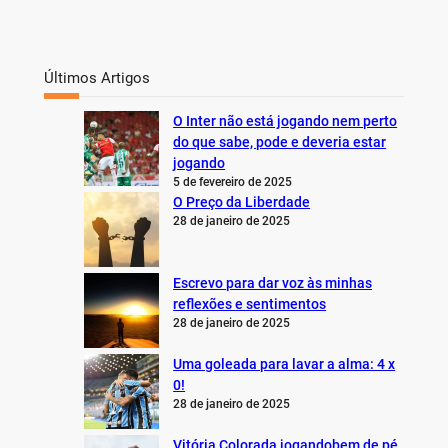
Últimos Artigos
O Inter não está jogando nem perto
do que sabe, pode e deveria estar
jogando
5 de fevereiro de 2025
O Preço da Liberdade
28 de janeiro de 2025
Escrevo para dar voz às minhas
reflexões e sentimentos
28 de janeiro de 2025
Uma goleada para lavar a alma: 4 x
0!
28 de janeiro de 2025
Vitória Colorada jogandobem de pé