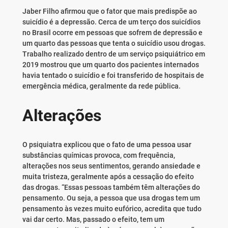
Jaber Filho afirmou que o fator que mais predispõe ao
suicídio é a depressão. Cerca de um terço dos suicídios
no Brasil ocorre em pessoas que sofrem de depressão e
um quarto das pessoas que tenta o suicídio usou drogas.
Trabalho realizado dentro de um serviço psiquiátrico em
2019 mostrou que um quarto dos pacientes internados
havia tentado o suicídio e foi transferido de hospitais de
emergência médica, geralmente da rede pública.
Alterações
O psiquiatra explicou que o fato de uma pessoa usar
substâncias químicas provoca, com frequência,
alterações nos seus sentimentos, gerando ansiedade e
muita tristeza, geralmente após a cessação do efeito
das drogas. “Essas pessoas também têm alterações do
pensamento. Ou seja, a pessoa que usa drogas tem um
pensamento às vezes muito eufórico, acredita que tudo
vai dar certo. Mas, passado o efeito, tem um