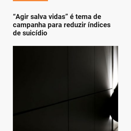
“Agir salva vidas” é tema de
campanha para reduzir índices
de suicídio