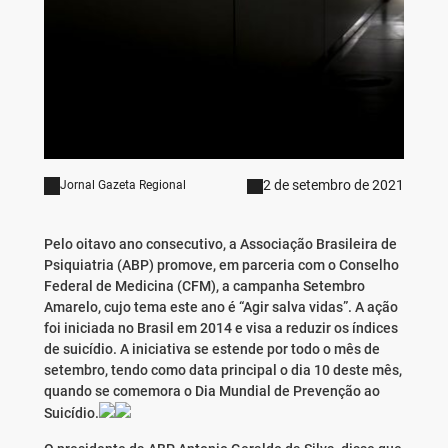
2 de setembro de 2021
Jornal Gazeta Regional
Pelo oitavo ano consecutivo, a Associação Brasileira de
Psiquiatria (ABP) promove, em parceria com o Conselho
Federal de Medicina (CFM), a campanha Setembro
Amarelo, cujo tema este ano é “Agir salva vidas”. A ação
foi iniciada no Brasil em 2014 e visa a reduzir os índices
de suicídio. A iniciativa se estende por todo o mês de
setembro, tendo como data principal o dia 10 deste mês,
quando se comemora o Dia Mundial de Prevenção ao
Suicídio.