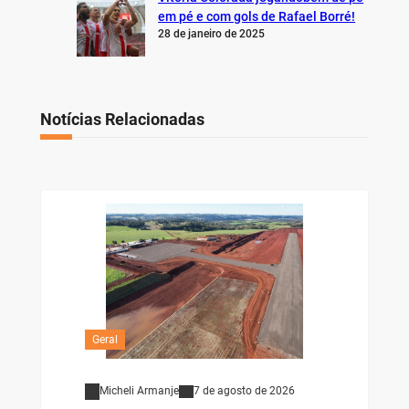
em pé e com gols de Rafael Borré!
28 de janeiro de 2025
Notícias Relacionadas
Geral
Micheli Armanje
7 de agosto de 2026