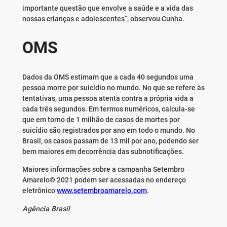
importante questão que envolve a saúde e a vida das
nossas crianças e adolescentes”, observou Cunha.
OMS
Dados da OMS estimam que a cada 40 segundos uma
pessoa morre por suicídio no mundo. No que se refere às
tentativas, uma pessoa atenta contra a própria vida a
cada três segundos. Em termos numéricos, calcula-se
que em torno de 1 milhão de casos de mortes por
suicídio são registrados por ano em todo o mundo. No
Brasil, os casos passam de 13 mil por ano, podendo ser
bem maiores em decorrência das subnotificações.
Maiores informações sobre a campanha Setembro
Amarelo® 2021 podem ser acessadas no endereço
eletrônico
www.setembroamarelo.com
.
Agência Brasil