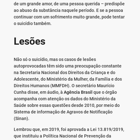
de um grande amor, de uma pessoa querida – predispõe
ao abuso da substância naquele período. E se a pessoa
continuar com um sofrimento muito grande, pode tentar
o suicídio também.
Lesões
Não só o suicídio, mas os casos de lesões
autoprovocadas têm sido uma preocupação constante
na Secretaria Nacional dos Direitos da Criança e do
Adolescente, do Ministério da Mulher, da Família e dos
Direitos Humanos (MMFDH). O secretário Maurício
Cunha disse, em áudio, à
Agência Brasil
que o órgão
acompanha com atenção os dados do Ministério da
Saúde sobre essas questões desde 2010, por meio do
Sistema de informação de Agravos de Notificação
(Sinan).
Lembrou que, em 2019, foi aprovada a Lei 13.819/2019,
que instituiu a Política Nacional de Prevenção da