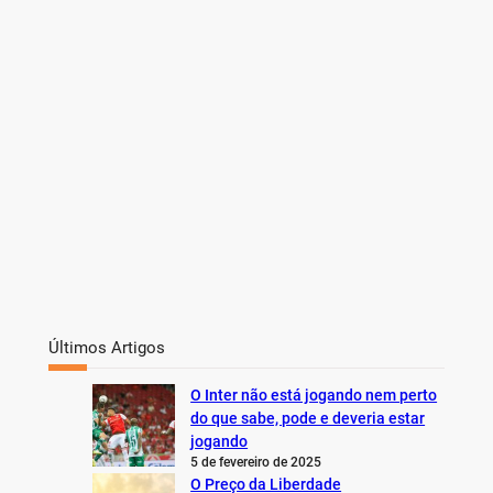
Últimos Artigos
O Inter não está jogando nem perto
do que sabe, pode e deveria estar
jogando
5 de fevereiro de 2025
O Preço da Liberdade