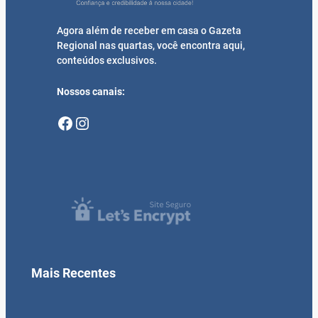
Agora além de receber em casa o Gazeta
Regional nas quartas, você encontra aqui,
conteúdos exclusivos.
Nossos canais:
Facebook
Instagram
Mais Recentes