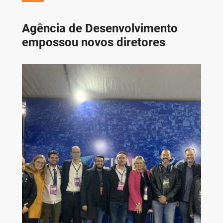
Agência de Desenvolvimento
empossou novos diretores