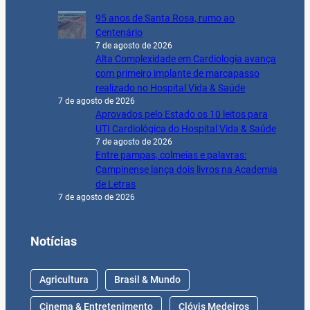
95 anos de Santa Rosa, rumo ao
Centenário
7 de agosto de 2026
Alta Complexidade em Cardiologia avança
com primeiro implante de marcapasso
realizado no Hospital Vida & Saúde
7 de agosto de 2026
Aprovados pelo Estado os 10 leitos para
UTI Cardiológica do Hospital Vida & Saúde
7 de agosto de 2026
Entre pampas, colmeias e palavras:
Campinense lança dois livros na Academia
de Letras
7 de agosto de 2026
Notícias
Agricultura
Brasil & Mundo
Cinema & Entretenimento
Clóvis Medeiros