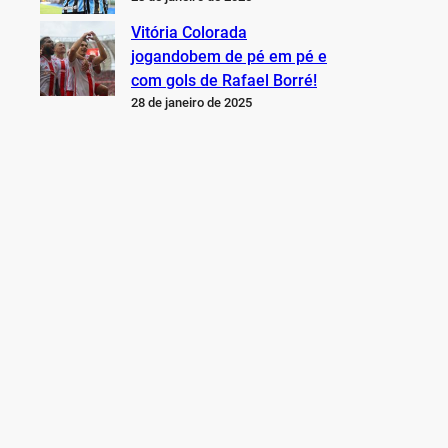
Vitória Colorada
jogandobem de pé em pé e
com gols de Rafael Borré!
28 de janeiro de 2025