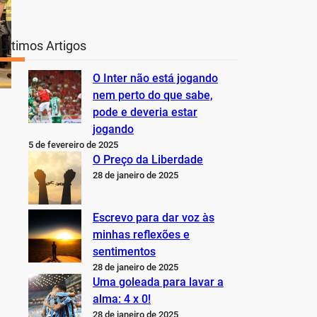
Últimos Artigos
O Inter não está jogando
nem perto do que sabe,
pode e deveria estar
jogando
5 de fevereiro de 2025
O Preço da Liberdade
28 de janeiro de 2025
Escrevo para dar voz às
minhas reflexões e
sentimentos
28 de janeiro de 2025
Uma goleada para lavar a
alma: 4 x 0!
28 de janeiro de 2025