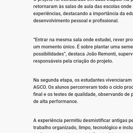
retornaram às salas de aula das escolas onde 
experiências, destacando a importância da e
desenvolvimento pessoal e profissional.
“Entrar na mesma sala onde estudei, rever pro
um momento único. É sobre plantar uma seme
possibilidades”, destaca João Remonti, supe
responsáveis pela criação do projeto.
Na segunda etapa, os estudantes vivenciaram a
AGCO. Os alunos percorreram todo o ciclo pro
final e os testes de qualidade, observando de 
de alta performance.
A experiência permitiu desmistificar antigas
trabalho organizado, limpo, tecnológico e inc