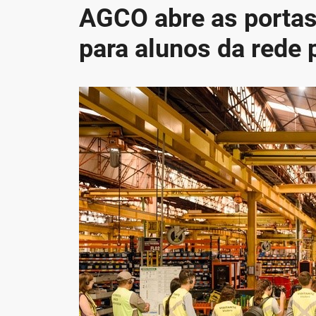
AGCO abre as portas
para alunos da rede 