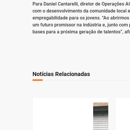
Para Daniel Cantarelli, diretor de Operações 
com o desenvolvimento da comunidade local 
empregabilidade para os jovens. “Ao abrirmos 
um futuro promissor na indústria e, junto com
bases para a próxima geração de talentos”, af
Notícias Relacionadas