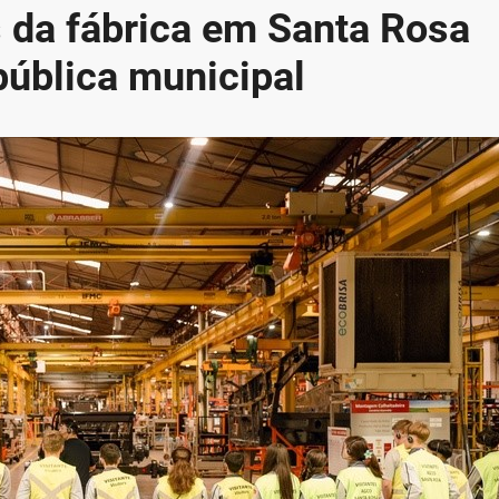
 da fábrica em Santa Rosa
pública municipal