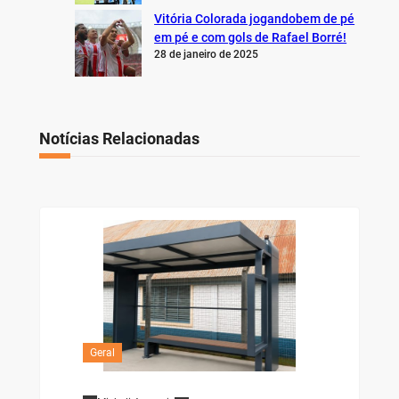
Vitória Colorada jogandobem de pé
em pé e com gols de Rafael Borré!
28 de janeiro de 2025
Notícias Relacionadas
Geral