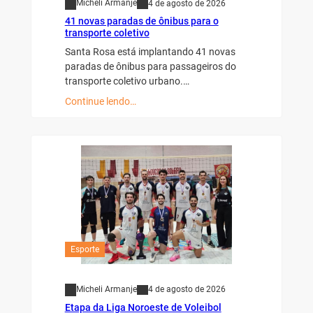
Micheli Armanje
4 de agosto de 2026
41 novas paradas de ônibus para o
transporte coletivo
Santa Rosa está implantando 41 novas
paradas de ônibus para passageiros do
transporte coletivo urbano.…
Continue lendo…
Esporte
Micheli Armanje
4 de agosto de 2026
Etapa da Liga Noroeste de Voleibol