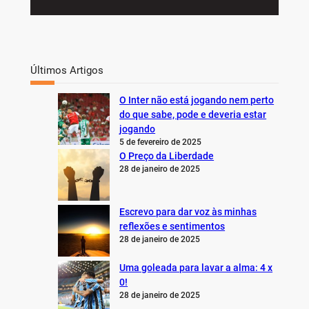
Últimos Artigos
O Inter não está jogando nem perto
do que sabe, pode e deveria estar
jogando
5 de fevereiro de 2025
O Preço da Liberdade
28 de janeiro de 2025
Escrevo para dar voz às minhas
reflexões e sentimentos
28 de janeiro de 2025
Uma goleada para lavar a alma: 4 x
0!
28 de janeiro de 2025