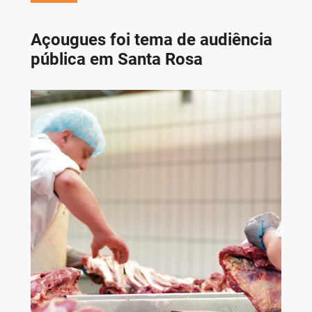
Açougues foi tema de audiência
pública em Santa Rosa