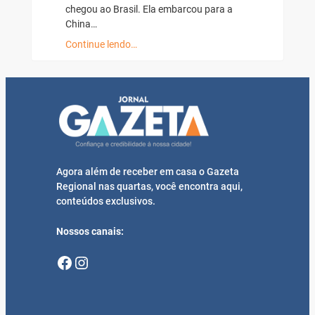
chegou ao Brasil. Ela embarcou para a
China…
Continue lendo…
Agora além de receber em casa o Gazeta
Regional nas quartas, você encontra aqui,
conteúdos exclusivos.
Nossos canais:
Facebook
Instagram