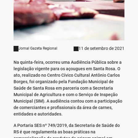
11 de setembro de 2021
Jornal Gazeta Regional
Na quinta-feira, ocorreu uma Audiência Pública sobre a
legislação vigente para os açougues em Santa Rosa. O
ato, realizado no Centro Cívico Cultural Antônio Carlos
Borges, foi organizado pela Fundação Municipal de
Saúde de Santa Rosa em parceria com a Secretaria
Municipal de Agricultura e com o Serviço de Inspeção
Municipal (SIM). A audiência contou com a participação
de comerciantes e profissionais da área de carnes,
entidades e autoridades.
A Portaria SES nº 749/2019, da Secretaria de Saúde do
RS é que regulamenta as boas práticas na