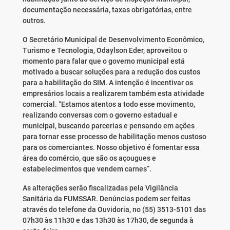
documentação necessária, taxas obrigatórias, entre
outros.
O Secretário Municipal de Desenvolvimento Econômico,
Turismo e Tecnologia, Odaylson Eder, aproveitou o
momento para falar que o governo municipal está
motivado a buscar soluções para a redução dos custos
para a habilitação do SIM. A intenção é incentivar os
empresários locais a realizarem também esta atividade
comercial. “Estamos atentos a todo esse movimento,
realizando conversas com o governo estadual e
municipal, buscando parcerias e pensando em ações
para tornar esse processo de habilitação menos custoso
para os comerciantes. Nosso objetivo é fomentar essa
área do comércio, que são os açougues e
estabelecimentos que vendem carnes”.
As alterações serão fiscalizadas pela Vigilância
Sanitária da FUMSSAR. Denúncias podem ser feitas
através do telefone da Ouvidoria, no (55) 3513-5101 das
07h30 às 11h30 e das 13h30 às 17h30, de segunda à