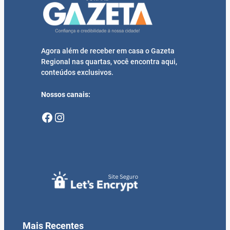
Agora além de receber em casa o Gazeta
Regional nas quartas, você encontra aqui,
conteúdos exclusivos.
Nossos canais:
Facebook
Instagram
Mais Recentes