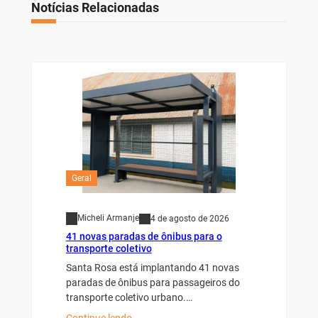
Notícias Relacionadas
Geral
Micheli Armanje
4 de agosto de 2026
41 novas paradas de ônibus para o
transporte coletivo
Santa Rosa está implantando 41 novas
paradas de ônibus para passageiros do
transporte coletivo urbano.…