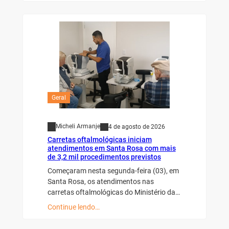
Geral
Micheli Armanje
4 de agosto de 2026
Carretas oftalmológicas iniciam
atendimentos em Santa Rosa com mais
de 3,2 mil procedimentos previstos
Começaram nesta segunda-feira (03), em
Santa Rosa, os atendimentos nas
carretas oftalmológicas do Ministério da…
Continue lendo…