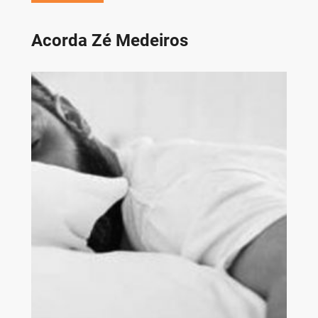
Acorda Zé Medeiros