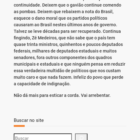
continuidade. Deixem que o gavião continue comendo
as pombas. Deixem que rebaixem a nota do Brasil,
esquece o dano moral que os partidos políticos
causaram ao Brasil nestes últimos anos de governo.
Talvez se leve décadas para ser recuperado. Continua
fingindo, Zé Medeiros, que não sabe que o país tem
quase trinta ministros, quinhentos e poucos deputados
federais, milhares de deputados estaduais e muitos
senadores, fora outros componentes dos quadros
municipais e estaduais e que ninguém pensa em reduzir
essa verdadeira multidão de políticos que nos custam
muito caro e que nada fazem. Infeliz do povo que perde
a capacidade de indignação.
Não dá mais para esticar a corda. Vai arrebentar.
Buscar no site
S