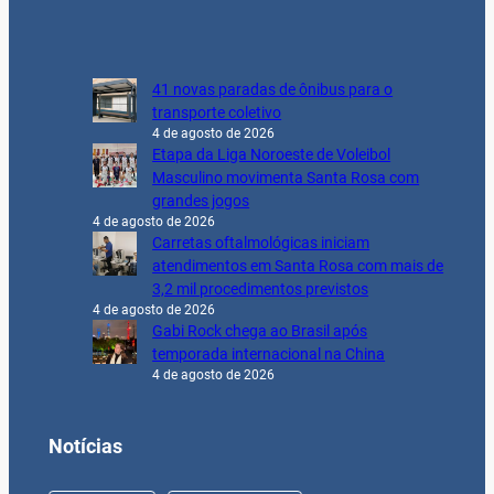
41 novas paradas de ônibus para o
transporte coletivo
4 de agosto de 2026
Etapa da Liga Noroeste de Voleibol
Masculino movimenta Santa Rosa com
grandes jogos
4 de agosto de 2026
Carretas oftalmológicas iniciam
atendimentos em Santa Rosa com mais de
3,2 mil procedimentos previstos
4 de agosto de 2026
Gabi Rock chega ao Brasil após
temporada internacional na China
4 de agosto de 2026
Notícias