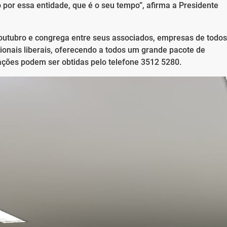
 por essa entidade, que é o seu tempo”, afirma a Presidente
outubro e congrega entre seus associados, empresas de todos
ionais liberais, oferecendo a todos um grande pacote de
ações podem ser obtidas pelo telefone 3512 5280.