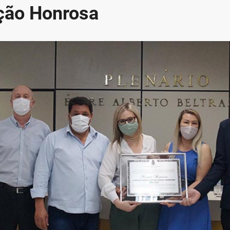
ção Honrosa