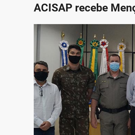
ACISAP recebe Men