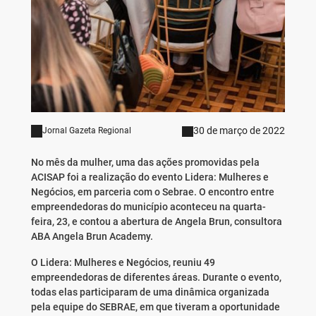
30 de março de 2022
Jornal Gazeta Regional
No mês da mulher, uma das ações promovidas pela
ACISAP foi a realização do evento Lidera: Mulheres e
Negócios, em parceria com o Sebrae. O encontro entre
empreendedoras do município aconteceu na quarta-
feira, 23, e contou a abertura de Angela Brun, consultora
ABA Angela Brun Academy.
O Lidera: Mulheres e Negócios, reuniu 49
empreendedoras de diferentes áreas. Durante o evento,
todas elas participaram de uma dinâmica organizada
pela equipe do SEBRAE, em que tiveram a oportunidade