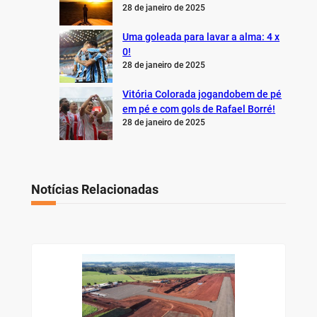
28 de janeiro de 2025
Uma goleada para lavar a alma: 4 x
0!
28 de janeiro de 2025
Vitória Colorada jogandobem de pé
em pé e com gols de Rafael Borré!
28 de janeiro de 2025
Notícias Relacionadas