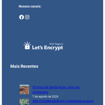
Nossos canais:
Facebook
Instagram
Mais Recentes
95 anos de Santa Rosa, rumo ao
Centenário
7 de agosto de 2026
Alta Complexidade em Cardiologia avança