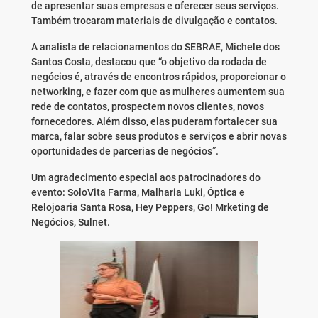
de apresentar suas empresas e oferecer seus serviços.
Também trocaram materiais de divulgação e contatos.
A analista de relacionamentos do SEBRAE, Michele dos
Santos Costa, destacou que “o objetivo da rodada de
negócios é, através de encontros rápidos, proporcionar o
networking, e fazer com que as mulheres aumentem sua
rede de contatos, prospectem novos clientes, novos
fornecedores. Além disso, elas puderam fortalecer sua
marca, falar sobre seus produtos e serviços e abrir novas
oportunidades de parcerias de negócios”.
Um agradecimento especial aos patrocinadores do
evento: SoloVita Farma, Malharia Luki, Óptica e
Relojoaria Santa Rosa, Hey Peppers, Go! Mrketing de
Negócios, Sulnet.