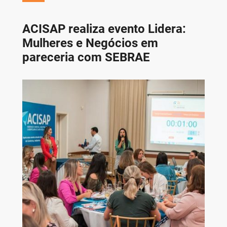
ACISAP realiza evento Lidera:
Mulheres e Negócios em
pareceria com SEBRAE