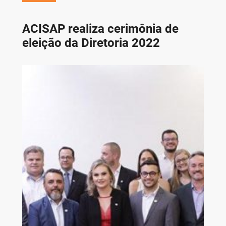
ACISAP realiza cerimônia de
eleição da Diretoria 2022