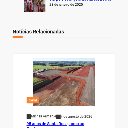
28 de janeiro de 2025
Notícias Relacionadas
Geral
Micheli Armanje
7 de agosto de 2026
95 anos de Santa Rosa, rumo ao