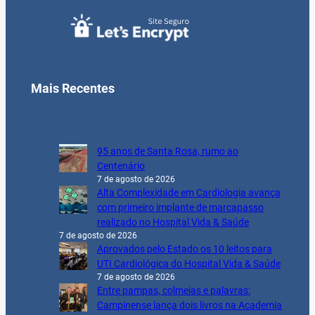
Mais Recentes
95 anos de Santa Rosa, rumo ao
Centenário
7 de agosto de 2026
Alta Complexidade em Cardiologia avança
com primeiro implante de marcapasso
realizado no Hospital Vida & Saúde
7 de agosto de 2026
Aprovados pelo Estado os 10 leitos para
UTI Cardiológica do Hospital Vida & Saúde
7 de agosto de 2026
Entre pampas, colmeias e palavras:
Campinense lança dois livros na Academia