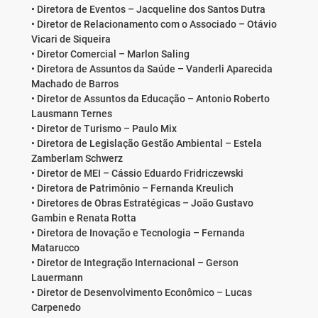
• Diretora de Eventos – Jacqueline dos Santos Dutra
• Diretor de Relacionamento com o Associado – Otávio
Vicari de Siqueira
• Diretor Comercial – Marlon Saling
• Diretora de Assuntos da Saúde – Vanderli Aparecida
Machado de Barros
• Diretor de Assuntos da Educação – Antonio Roberto
Lausmann Ternes
• Diretor de Turismo – Paulo Mix
• Diretora de Legislação Gestão Ambiental – Estela
Zamberlam Schwerz
• Diretor de MEI – Cássio Eduardo Fridriczewski
• Diretora de Patrimônio – Fernanda Kreulich
• Diretores de Obras Estratégicas – João Gustavo
Gambin e Renata Rotta
• Diretora de Inovação e Tecnologia – Fernanda
Matarucco
• Diretor de Integração Internacional – Gerson
Lauermann
• Diretor de Desenvolvimento Econômico – Lucas
Carpenedo