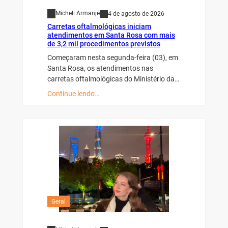
Micheli Armanje
4 de agosto de 2026
Carretas oftalmológicas iniciam
atendimentos em Santa Rosa com mais
de 3,2 mil procedimentos previstos
Começaram nesta segunda-feira (03), em
Santa Rosa, os atendimentos nas
carretas oftalmológicas do Ministério da…
Continue lendo…
Geral