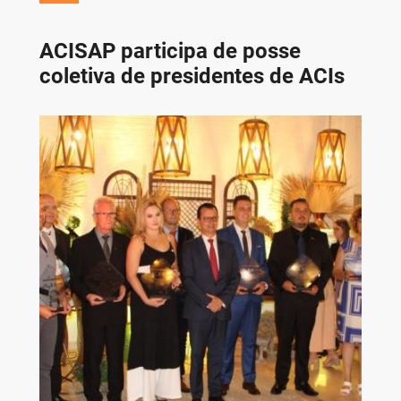
ACISAP participa de posse
coletiva de presidentes de ACIs