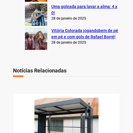
Uma goleada para lavar a alma: 4 x
0!
28 de janeiro de 2025
Vitória Colorada jogandobem de pé
em pé e com gols de Rafael Borré!
28 de janeiro de 2025
Notícias Relacionadas