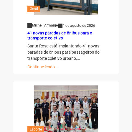
Geral
Micheli Armanje
4 de agosto de 2026
41 novas paradas de ônibus para o
transporte coletivo
Santa Rosa está implantando 41 novas
paradas de ônibus para passageiros do
transporte coletivo urbano.…
Continue lendo…
Esporte