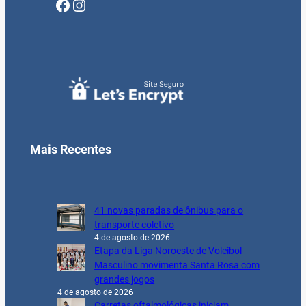
Facebook
Instagram
Mais Recentes
41 novas paradas de ônibus para o
transporte coletivo
4 de agosto de 2026
Etapa da Liga Noroeste de Voleibol
Masculino movimenta Santa Rosa com
grandes jogos
4 de agosto de 2026
Carretas oftalmológicas iniciam