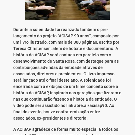
Durante a solenidade foi realizado também o pré-
lançamento do projeto “ACISAP 90 anos”, composto por
um livro ilustrado, com mais de 300 páginas, escrito por
Teresa Christensen, além de hotsite e documentário. A
história da ACISAP será contada em paralelo com o
desenvolvimento de Santa Rosa, com destaque para as
contribuições advindas da entidade através de
associados, diretores e presidentes. O livro impresso
será lançado até o final deste ano. A solenidade foi
encerrada com a exibição de um filme conceito sobre a
história da ACISAP, inspirado nas gerações que fizeram e
nas que continuarão fazendo a história da entidade. O
vídeo pode ser assistido no link abre.ai/acisap90. Ao
final do evento, houve confraternização entre
associados, ex-presidentes e diretoria.
A ACISAP agradece de forma muito especial a todos os