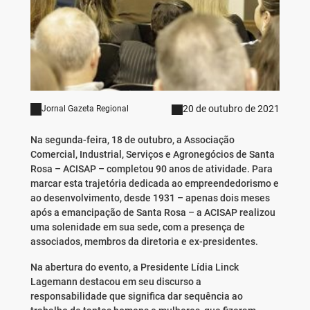
20 de outubro de 2021
Jornal Gazeta Regional
Na segunda-feira, 18 de outubro, a Associação
Comercial, Industrial, Serviços e Agronegócios de Santa
Rosa – ACISAP – completou 90 anos de atividade. Para
marcar esta trajetória dedicada ao empreendedorismo e
ao desenvolvimento, desde 1931 – apenas dois meses
após a emancipação de Santa Rosa – a ACISAP realizou
uma solenidade em sua sede, com a presença de
associados, membros da diretoria e ex-presidentes.
Na abertura do evento, a Presidente Lídia Linck
Lagemann destacou em seu discurso a
responsabilidade que significa dar sequência ao