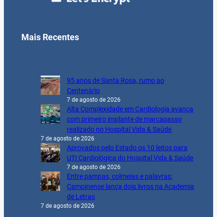
Mais Recentes
95 anos de Santa Rosa, rumo ao
Centenário
7 de agosto de 2026
Alta Complexidade em Cardiologia avança
com primeiro implante de marcapasso
realizado no Hospital Vida & Saúde
7 de agosto de 2026
Aprovados pelo Estado os 10 leitos para
UTI Cardiológica do Hospital Vida & Saúde
7 de agosto de 2026
Entre pampas, colmeias e palavras:
Campinense lança dois livros na Academia
de Letras
7 de agosto de 2026