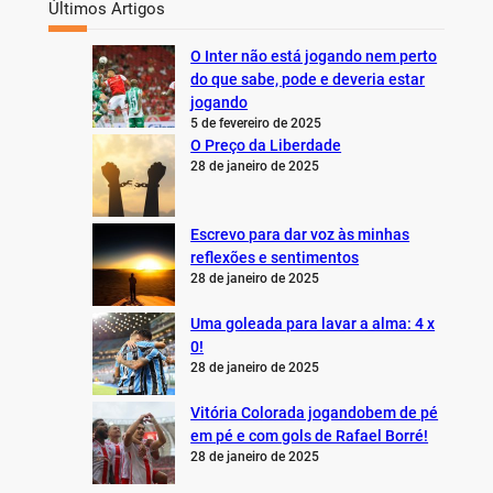
Últimos Artigos
O Inter não está jogando nem perto
do que sabe, pode e deveria estar
jogando
5 de fevereiro de 2025
O Preço da Liberdade
28 de janeiro de 2025
Escrevo para dar voz às minhas
reflexões e sentimentos
28 de janeiro de 2025
Uma goleada para lavar a alma: 4 x
0!
28 de janeiro de 2025
Vitória Colorada jogandobem de pé
em pé e com gols de Rafael Borré!
28 de janeiro de 2025