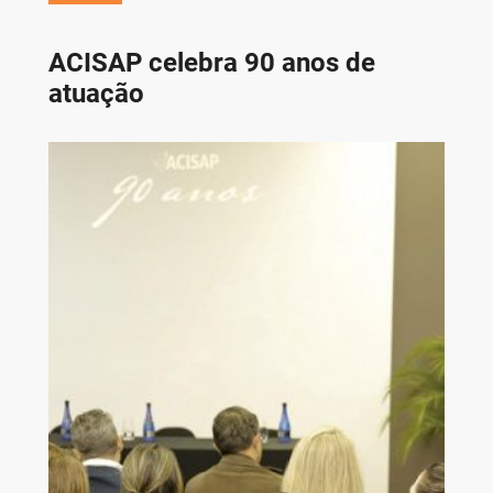
ACISAP celebra 90 anos de
atuação