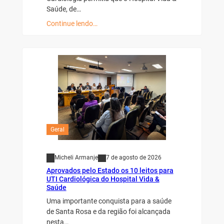
Saúde, de…
Continue lendo…
Geral
Micheli Armanje
7 de agosto de 2026
Aprovados pelo Estado os 10 leitos para
UTI Cardiológica do Hospital Vida &
Saúde
Uma importante conquista para a saúde
de Santa Rosa e da região foi alcançada
nesta…