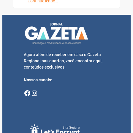
Continue lendo…
Agora além de receber em casa o Gazeta
Regional nas quartas, você encontra aqui,
conteúdos exclusivos.
Nossos canais:
Facebook
Instagram