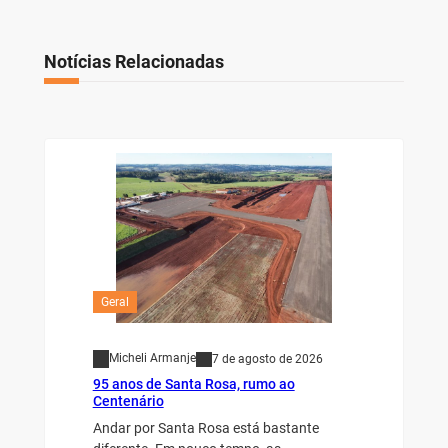
Notícias Relacionadas
Geral
Micheli Armanje
7 de agosto de 2026
95 anos de Santa Rosa, rumo ao
Centenário
Andar por Santa Rosa está bastante