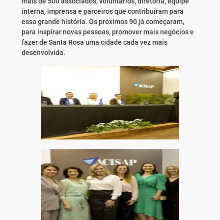
mais de 500 associados, voluntários, diretoria, equipe
interna, imprensa e parceiros que contribuíram para
essa grande história. Os próximos 90 já começaram,
para inspirar novas pessoas, promover mais negócios e
fazer de Santa Rosa uma cidade cada vez mais
desenvolvida.