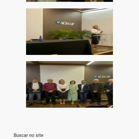
Buscar no site