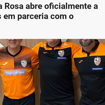
 Rosa abre oficialmente a
s em parceria com o