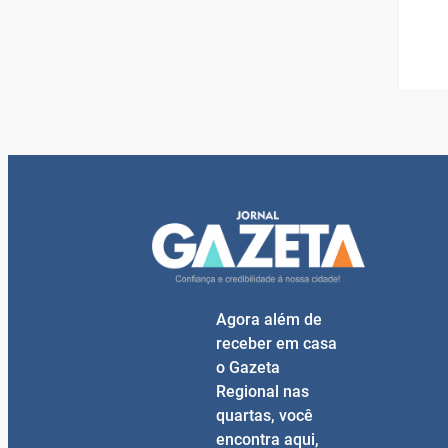
Agora além de
receber em casa
o Gazeta
Regional nas
quartas, você
encontra aqui,