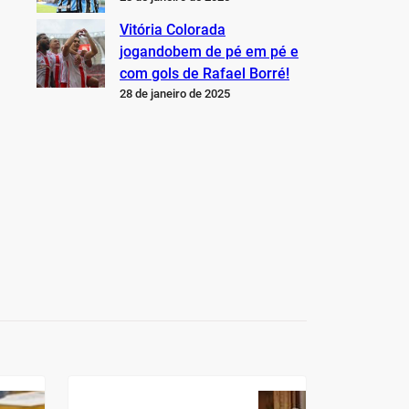
Vitória Colorada
jogandobem de pé em pé e
com gols de Rafael Borré!
28 de janeiro de 2025