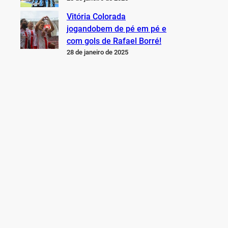
Vitória Colorada
jogandobem de pé em pé e
com gols de Rafael Borré!
28 de janeiro de 2025