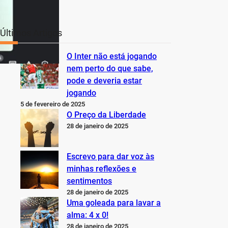
Últimos Artigos
O Inter não está jogando
nem perto do que sabe,
pode e deveria estar
jogando
5 de fevereiro de 2025
O Preço da Liberdade
28 de janeiro de 2025
Escrevo para dar voz às
minhas reflexões e
sentimentos
28 de janeiro de 2025
Uma goleada para lavar a
alma: 4 x 0!
28 de janeiro de 2025