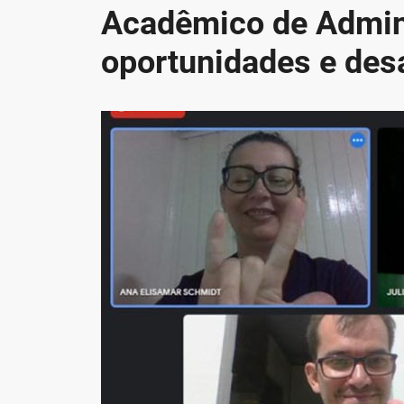
Acadêmico de Admini
oportunidades e des