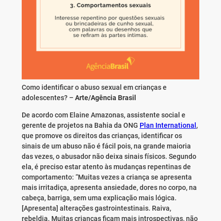
Como identificar o abuso sexual em crianças e
adolescentes? –
Arte/Agência Brasil
De acordo com Elaine Amazonas, assistente social e
gerente de projetos na Bahia da ONG
Plan International
,
que promove os direitos das crianças, identificar os
sinais de um abuso não é fácil pois, na grande maioria
das vezes, o abusador não deixa sinais físicos. Segundo
ela, é preciso estar atento às mudanças repentinas de
comportamento: “Muitas vezes a criança se apresenta
mais irritadiça, apresenta ansiedade, dores no corpo, na
cabeça, barriga, sem uma explicação mais lógica.
[Apresenta] alterações gastrointestinais. Raiva,
rebeldia. Muitas crianças ficam mais introspectivas, não