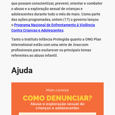
que possam conscientizar, prevenir, orientar e combater
o abuso e a exploração sexual de crianças e
adolescentes durante todo o mês
de maio
. Como parte
das ações programadas,
ontem
(17) o governo lançou
o
Programa Nacional de Enfrentamento à Violência
Contra Crianças e Adolescentes
.
Tanto o Instituto Infância Protegida quanto a ONG Plan
International estão com uma série de
lives
com
profissionais para esclarecer os principais temas
referentes ao abuso infantil.
Ajuda