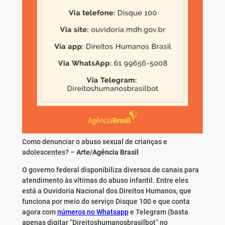
Como denunciar o abuso sexual de crianças e
adolescentes? –
Arte/Agência Brasil
O governo federal disponibiliza diversos de canais para
atendimento às vítimas do abuso infantil. Entre eles
está a Ouvidoria Nacional dos Direitos Humanos, que
funciona por meio do serviço Disque 100 e que conta
agora com
números no Whatsapp
e Telegram (basta
apenas digitar “Direitoshumanosbrasilbot” no