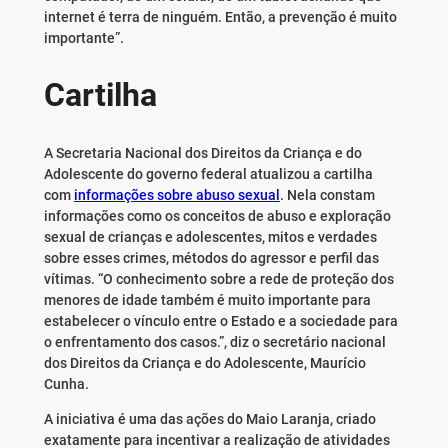
internet é terra de ninguém. Então, a prevenção é muito
importante”.
Cartilha
A Secretaria Nacional dos Direitos da Criança e do
Adolescente do governo federal atualizou a cartilha
com
informações sobre abuso sexual
. Nela constam
informações como os conceitos de abuso e exploração
sexual de crianças e adolescentes, mitos e verdades
sobre esses crimes, métodos do agressor e perfil das
vítimas. “O conhecimento sobre a rede de proteção dos
menores de idade também é muito importante para
estabelecer o vínculo entre o Estado e a sociedade para
o enfrentamento dos casos.”, diz o secretário nacional
dos Direitos da Criança e do Adolescente, Maurício
Cunha.
A iniciativa é uma das ações do Maio Laranja, criado
exatamente para incentivar a realização de atividades