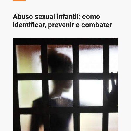
Abuso sexual infantil: como
identificar, prevenir e combater