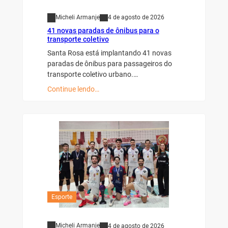
Micheli Armanje
4 de agosto de 2026
41 novas paradas de ônibus para o
transporte coletivo
Santa Rosa está implantando 41 novas
paradas de ônibus para passageiros do
transporte coletivo urbano.…
Continue lendo…
Esporte
Micheli Armanje
4 de agosto de 2026