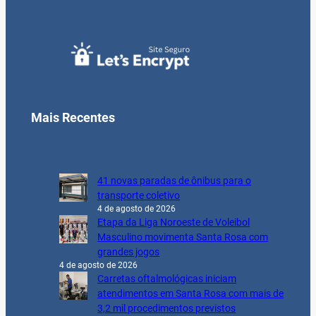
Mais Recentes
41 novas paradas de ônibus para o
transporte coletivo
4 de agosto de 2026
Etapa da Liga Noroeste de Voleibol
Masculino movimenta Santa Rosa com
grandes jogos
4 de agosto de 2026
Carretas oftalmológicas iniciam
atendimentos em Santa Rosa com mais de
3,2 mil procedimentos previstos