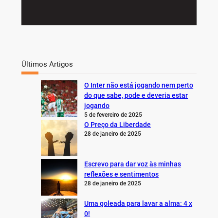
Últimos Artigos
O Inter não está jogando nem perto
do que sabe, pode e deveria estar
jogando
5 de fevereiro de 2025
O Preço da Liberdade
28 de janeiro de 2025
Escrevo para dar voz às minhas
reflexões e sentimentos
28 de janeiro de 2025
Uma goleada para lavar a alma: 4 x
0!