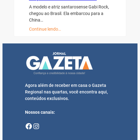
A modelo e atriz santarosense Gabi Rock,
chegou ao Brasil. Ela embarcou para a
China…
Continue lendo…
Agora além de receber em casa o Gazeta
Regional nas quartas, você encontra aqui,
conteúdos exclusivos.
Nossos canais:
Facebook
Instagram