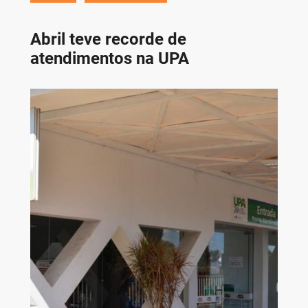
Abril teve recorde de
atendimentos na UPA