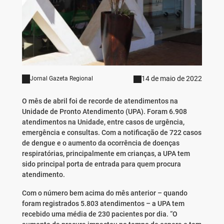
14 de maio de 2022
Jornal Gazeta Regional
O mês de abril foi de recorde de atendimentos na
Unidade de Pronto Atendimento (UPA). Foram 6.908
atendimentos na Unidade, entre casos de urgência,
emergência e consultas. Com a notificação de 722 casos
de dengue e o aumento da ocorrência de doenças
respiratórias, principalmente em crianças, a UPA tem
sido principal porta de entrada para quem procura
atendimento.
Com o número bem acima do mês anterior – quando
foram registrados 5.803 atendimentos – a UPA tem
recebido uma média de 230 pacientes por dia. “O