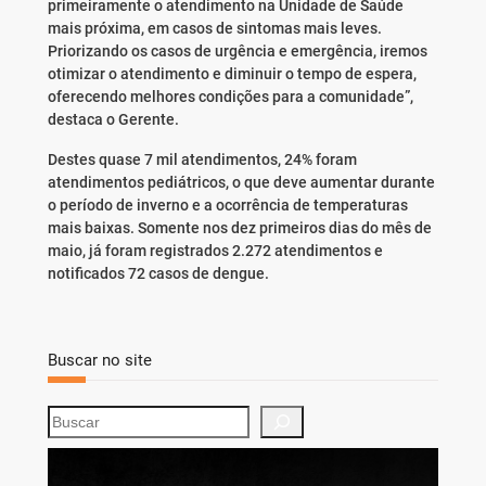
primeiramente o atendimento na Unidade de Saúde
mais próxima, em casos de sintomas mais leves.
Priorizando os casos de urgência e emergência, iremos
otimizar o atendimento e diminuir o tempo de espera,
oferecendo melhores condições para a comunidade”,
destaca o Gerente.
Destes quase 7 mil atendimentos, 24% foram
atendimentos pediátricos, o que deve aumentar durante
o período de inverno e a ocorrência de temperaturas
mais baixas. Somente nos dez primeiros dias do mês de
maio, já foram registrados 2.272 atendimentos e
notificados 72 casos de dengue.
Buscar no site
S
e
a
r