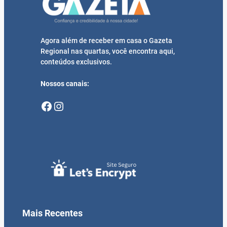
Agora além de receber em casa o Gazeta
Regional nas quartas, você encontra aqui,
conteúdos exclusivos.
Nossos canais:
Facebook
Instagram
Mais Recentes