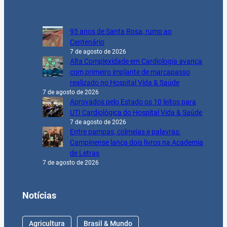
95 anos de Santa Rosa, rumo ao
Centenário
7 de agosto de 2026
Alta Complexidade em Cardiologia avança
com primeiro implante de marcapasso
realizado no Hospital Vida & Saúde
7 de agosto de 2026
Aprovados pelo Estado os 10 leitos para
UTI Cardiológica do Hospital Vida & Saúde
7 de agosto de 2026
Entre pampas, colmeias e palavras:
Campinense lança dois livros na Academia
de Letras
7 de agosto de 2026
Notícias
Agricultura
Brasil & Mundo