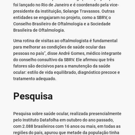
foi lançado no Rio de Janeiro e é coordenado pela vice-
presidente da instituição, Solange Travassos. Outras
entidades se engajaram no projeto, como a SBRV, o
Conselho Brasileiro de Oftalmologia e a Sociedade
Brasileira de Oftalmologia.
Uma rotina de visitas ao oftalmologista é fundamental
para melhorar as condições de saúde ocular das
pessoas no país”, disse André Gomes, médico integrante
do conselho consultivo da SBRV. Ele afirmou que três
fatores são decisivos para a manutenção da saúde
ocular: estilo de vida equilibrado, diagnóstico precoce e
tratamento adequado.
Pesquisa
Pesquisa sobre saúde ocular, realizada presencialmente
pelo Instituto Datafolha em outubro do ano passado,
com 2.088 brasileiros com 16 anos ou mais, em todas as
regiões do país, apurou que metade da população tinha