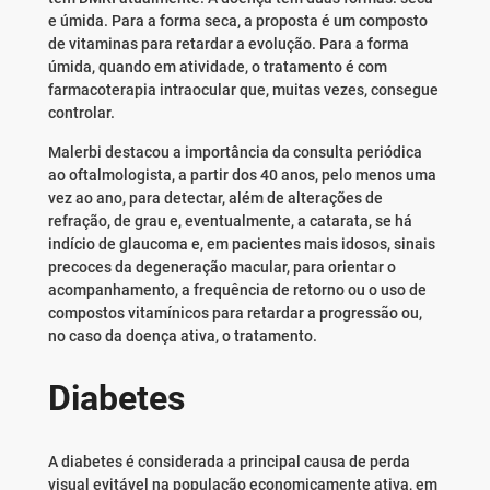
e úmida. Para a forma seca, a proposta é um composto
de vitaminas para retardar a evolução. Para a forma
úmida, quando em atividade, o tratamento é com
farmacoterapia intraocular que, muitas vezes, consegue
controlar.
Malerbi destacou a importância da consulta periódica
ao oftalmologista, a partir dos 40 anos, pelo menos uma
vez ao ano, para detectar, além de alterações de
refração, de grau e, eventualmente, a catarata, se há
indício de glaucoma e, em pacientes mais idosos, sinais
precoces da degeneração macular, para orientar o
acompanhamento, a frequência de retorno ou o uso de
compostos vitamínicos para retardar a progressão ou,
no caso da doença ativa, o tratamento.
Diabetes
A diabetes é considerada a principal causa de perda
visual evitável na população economicamente ativa, em