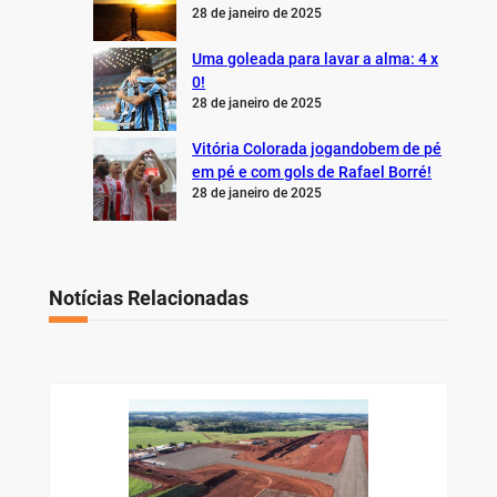
28 de janeiro de 2025
Uma goleada para lavar a alma: 4 x
0!
28 de janeiro de 2025
Vitória Colorada jogandobem de pé
em pé e com gols de Rafael Borré!
28 de janeiro de 2025
Notícias Relacionadas