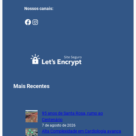
Nossos canais:
Facebook
Instagram
Mais Recentes
95 anos de Santa Rosa, rumo ao
Centenário
7 de agosto de 2026
Alta Complexidade em Cardiologia avança