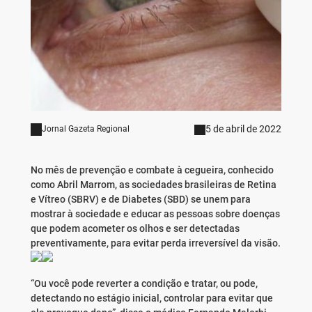
5 de abril de 2022
Jornal Gazeta Regional
No mês de prevenção e combate à cegueira, conhecido
como Abril Marrom, as sociedades brasileiras de Retina
e Vítreo (SBRV) e de Diabetes (SBD) se unem para
mostrar à sociedade e educar as pessoas sobre doenças
que podem acometer os olhos e ser detectadas
preventivamente, para evitar perda irreversível da visão.
“Ou você pode reverter a condição e tratar, ou pode,
detectando no estágio inicial, controlar para evitar que