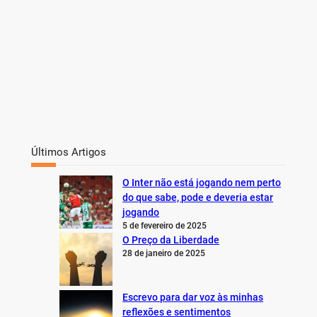
Últimos Artigos
O Inter não está jogando nem perto
do que sabe, pode e deveria estar
jogando
5 de fevereiro de 2025
O Preço da Liberdade
28 de janeiro de 2025
Escrevo para dar voz às minhas
reflexões e sentimentos