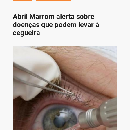
Abril Marrom alerta sobre
doenças que podem levar à
cegueira