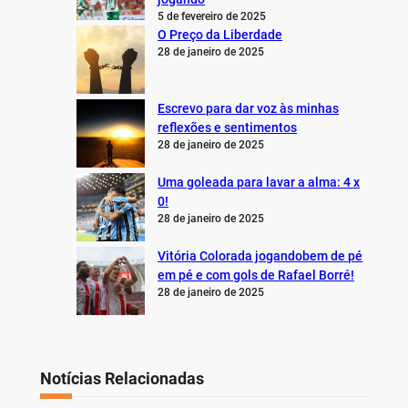
5 de fevereiro de 2025
O Preço da Liberdade
28 de janeiro de 2025
Escrevo para dar voz às minhas
reflexões e sentimentos
28 de janeiro de 2025
Uma goleada para lavar a alma: 4 x
0!
28 de janeiro de 2025
Vitória Colorada jogandobem de pé
em pé e com gols de Rafael Borré!
28 de janeiro de 2025
Notícias Relacionadas