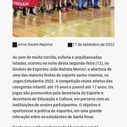
17 de setembro de 2022
Jornal Gazeta Regional
Ao som de muita torcida, euforia e arquibancadas
lotadas, ocorreu na noite desta segunda-feira (12), no
Ginásio de Esportes João Batista Moroni, a abertura de
uma das maiores festas do esporte santa-rosense, os
Jogos Estudantis 2022. A competição reúne atletas das
categorias infantil, até 15 anos e juvenil até 17 anos. Os
jogos são promovidos pela Secretaria de Esporte e
Secretaria de Educação e Cultura, em parceria com as
instituições de ensino participantes. O objetivo é
oportunizar a prática de esportes, em uma grande
interação entre os estudantes de Santa Rosa.