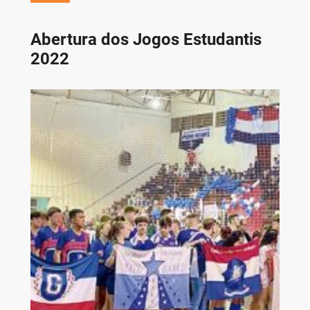
Abertura dos Jogos Estudantis
2022