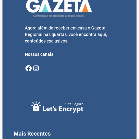
Agora além de receber em casa o Gazeta
Regional nas quartas, você encontra aqui,
conteúdos exclusivos.
Nossos canais:
Facebook
Instagram
Mais Recentes