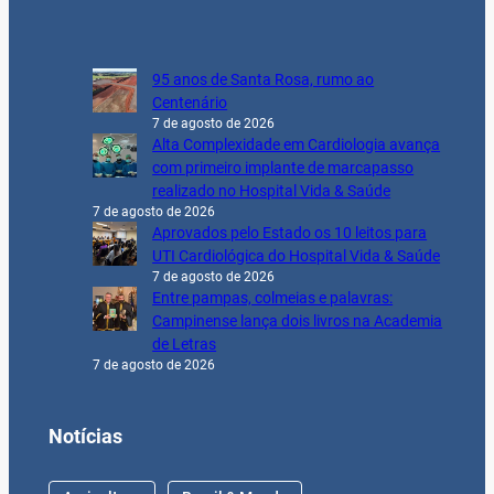
95 anos de Santa Rosa, rumo ao
Centenário
7 de agosto de 2026
Alta Complexidade em Cardiologia avança
com primeiro implante de marcapasso
realizado no Hospital Vida & Saúde
7 de agosto de 2026
Aprovados pelo Estado os 10 leitos para
UTI Cardiológica do Hospital Vida & Saúde
7 de agosto de 2026
Entre pampas, colmeias e palavras:
Campinense lança dois livros na Academia
de Letras
7 de agosto de 2026
Notícias