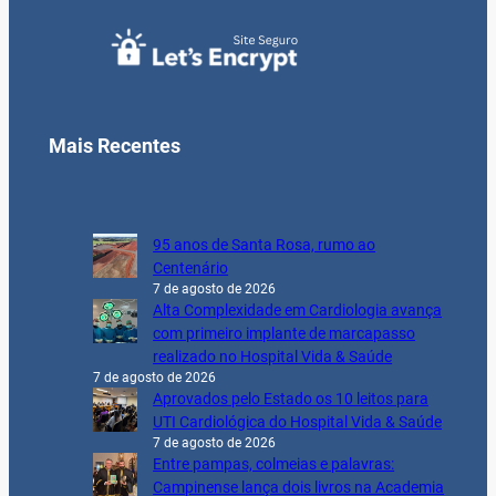
Mais Recentes
95 anos de Santa Rosa, rumo ao
Centenário
7 de agosto de 2026
Alta Complexidade em Cardiologia avança
com primeiro implante de marcapasso
realizado no Hospital Vida & Saúde
7 de agosto de 2026
Aprovados pelo Estado os 10 leitos para
UTI Cardiológica do Hospital Vida & Saúde
7 de agosto de 2026
Entre pampas, colmeias e palavras:
Campinense lança dois livros na Academia