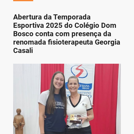
Abertura da Temporada
Esportiva 2025 do Colégio Dom
Bosco conta com presença da
renomada fisioterapeuta Georgia
Casali