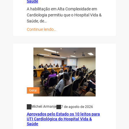
Saúde
A habilitação em Alta Complexidade em
Cardiologia permitiu que o Hospital Vida &
Saúde, de…
Continue lendo…
Geral
Micheli Armanje
7 de agosto de 2026
Aprovados pelo Estado os 10 leitos para
UTI Cardiológica do Hospital Vida &
Saúde