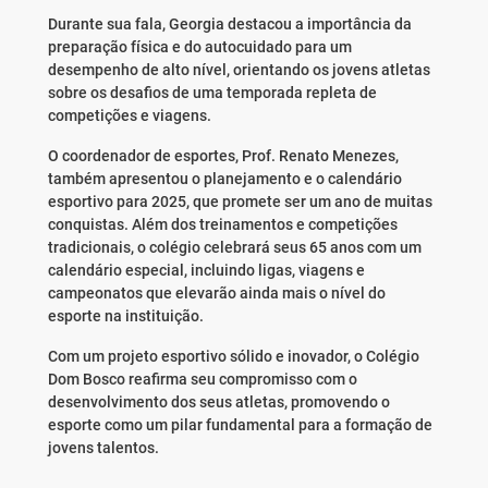
Durante sua fala, Georgia destacou a importância da
preparação física e do autocuidado para um
desempenho de alto nível, orientando os jovens atletas
sobre os desafios de uma temporada repleta de
competições e viagens.
O coordenador de esportes, Prof. Renato Menezes,
também apresentou o planejamento e o calendário
esportivo para 2025, que promete ser um ano de muitas
conquistas. Além dos treinamentos e competições
tradicionais, o colégio celebrará seus 65 anos com um
calendário especial, incluindo ligas, viagens e
campeonatos que elevarão ainda mais o nível do
esporte na instituição.
Com um projeto esportivo sólido e inovador, o Colégio
Dom Bosco reafirma seu compromisso com o
desenvolvimento dos seus atletas, promovendo o
esporte como um pilar fundamental para a formação de
jovens talentos.