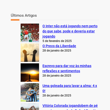
Últimos Artigos
O Inter não está jogando nem perto
do que sabe, pode e deveria estar
jogando
5 de fevereiro de 2025
O Preço da Liberdade
28 de janeiro de 2025
Escrevo para dar voz às minhas
reflexões e sentimentos
28 de janeiro de 2025
Uma goleada para lavar a alma: 4 x
0!
28 de janeiro de 2025
Vitória Colorada jogandobem de pé