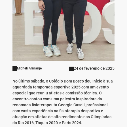
24 de fevereiro de 2025
Micheli Armanje
No último sábado, o Colégio Dom Bosco deu início à sua
aguardada temporada esportiva 2025 com um evento
especial que reuniu atletas e comissão técnica. O
encontro contou com uma palestra inspiradora da
renomada fisioterapeuta Georgia Casali, profissional
com vasta experiência na fisioterapia desportiva e
atuação em atletas de alto rendimento nas Olimpíadas
do Rio 2016, Tóquio 2020 e Paris 2024.