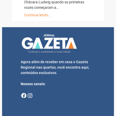
Chácara Ludwig quando as primeiras
vozes começaram a…
Continue lendo…
Agora além de receber em casa o Gazeta
Regional nas quartas, você encontra aqui,
conteúdos exclusivos.
Nossos canais:
Facebook
Instagram