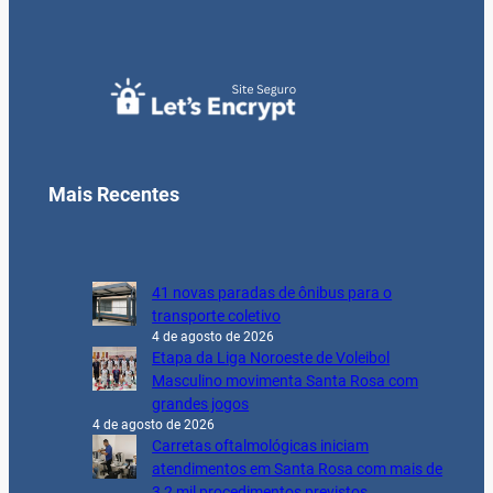
Mais Recentes
41 novas paradas de ônibus para o
transporte coletivo
4 de agosto de 2026
Etapa da Liga Noroeste de Voleibol
Masculino movimenta Santa Rosa com
grandes jogos
4 de agosto de 2026
Carretas oftalmológicas iniciam
atendimentos em Santa Rosa com mais de
3,2 mil procedimentos previstos