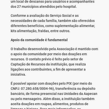
um local de descanso para usuários e acompanhantes
dos 27 municípios atendidos pelo hospital.
Conforme a avaliação do Serviço Social e as
necessidades de cada família, também são oferecidos
diferentes benefícios, como suplementação alimentar,
kits alimentação, fraldas, entre outros.
Apoio da comunidade é fundamental
O trabalho desenvolvido pela Associação é mantido com
o apoio da comunidade por meio das doações em
recursos. O contato prévio é feito pelo setor de
Captação de Recursos da instituição, que realiza
ligações aos contribuintes, a fim de apresentar a
iniciativa.
É possível apoiar com doações pelo PIX (por meio do
CNPJ: 07.280.658/0004-96), transferência ou depósito
bancário, de forma presencial nas Unidades da Aapecan
ou pelo mensageiro. Além disso, a instituição também
aceita doações em roupas, alimentos, produtos de