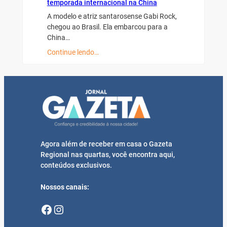
temporada internacional na China
A modelo e atriz santarosense Gabi Rock,
chegou ao Brasil. Ela embarcou para a
China…
Continue lendo…
Agora além de receber em casa o Gazeta
Regional nas quartas, você encontra aqui,
conteúdos exclusivos.
Nossos canais:
Facebook
Instagram