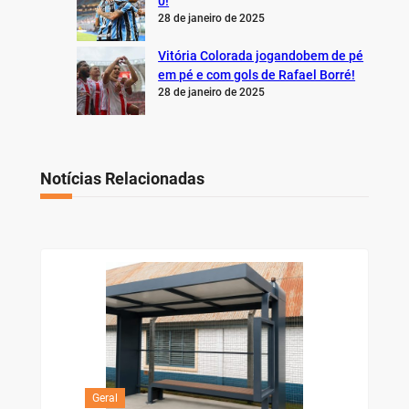
0!
28 de janeiro de 2025
Vitória Colorada jogandobem de pé
em pé e com gols de Rafael Borré!
28 de janeiro de 2025
Notícias Relacionadas
Geral