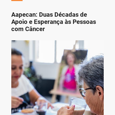
Aapecan: Duas Décadas de
Apoio e Esperança às Pessoas
com Câncer