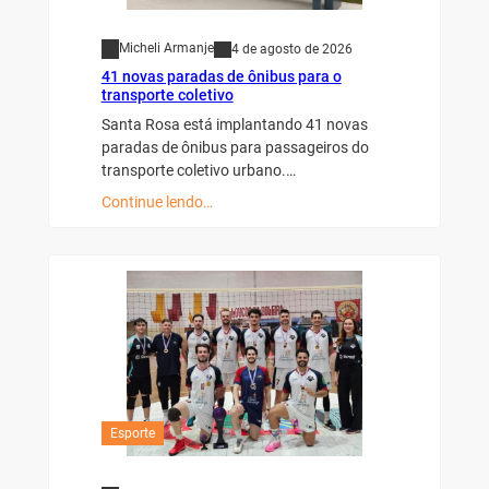
Micheli Armanje
4 de agosto de 2026
41 novas paradas de ônibus para o
transporte coletivo
Santa Rosa está implantando 41 novas
paradas de ônibus para passageiros do
transporte coletivo urbano.…
Continue lendo…
Esporte