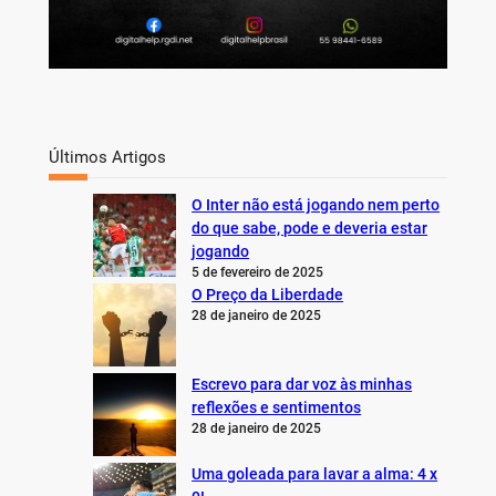
Últimos Artigos
O Inter não está jogando nem perto
do que sabe, pode e deveria estar
jogando
5 de fevereiro de 2025
O Preço da Liberdade
28 de janeiro de 2025
Escrevo para dar voz às minhas
reflexões e sentimentos
28 de janeiro de 2025
Uma goleada para lavar a alma: 4 x