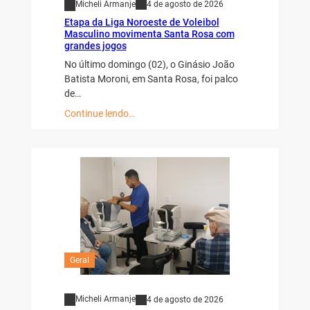
Micheli Armanje
4 de agosto de 2026
Etapa da Liga Noroeste de Voleibol
Masculino movimenta Santa Rosa com
grandes jogos
No último domingo (02), o Ginásio João
Batista Moroni, em Santa Rosa, foi palco
de…
Continue lendo…
Geral
Micheli Armanje
4 de agosto de 2026