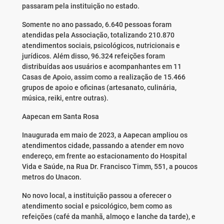
passaram pela instituição no estado.
Somente no ano passado, 6.640 pessoas foram
atendidas pela Associação, totalizando 210.870
atendimentos sociais, psicológicos, nutricionais e
jurídicos. Além disso, 96.324 refeições foram
distribuídas aos usuários e acompanhantes em 11
Casas de Apoio, assim como a realização de 15.466
grupos de apoio e oficinas (artesanato, culinária,
música, reiki, entre outras).
Aapecan em Santa Rosa
Inaugurada em maio de 2023, a Aapecan ampliou os
atendimentos cidade, passando a atender em novo
endereço, em frente ao estacionamento do Hospital
Vida e Saúde, na Rua Dr. Francisco Timm, 551, a poucos
metros do Unacon.
No novo local, a instituição passou a oferecer o
atendimento social e psicológico, bem como as
refeições (café da manhã, almoço e lanche da tarde), e