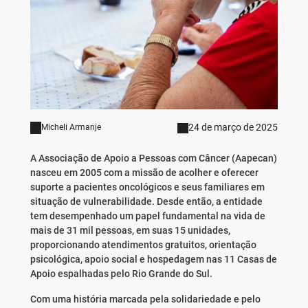
24 de março de 2025
Micheli Armanje
A Associação de Apoio a Pessoas com Câncer (Aapecan)
nasceu em 2005 com a missão de acolher e oferecer
suporte a pacientes oncológicos e seus familiares em
situação de vulnerabilidade. Desde então, a entidade
tem desempenhado um papel fundamental na vida de
mais de 31 mil pessoas, em suas 15 unidades,
proporcionando atendimentos gratuitos, orientação
psicológica, apoio social e hospedagem nas 11 Casas de
Apoio espalhadas pelo Rio Grande do Sul.
Com uma história marcada pela solidariedade e pelo