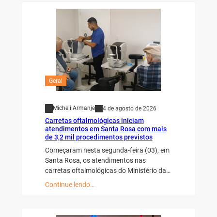
Geral
Micheli Armanje
4 de agosto de 2026
Carretas oftalmológicas iniciam
atendimentos em Santa Rosa com mais
de 3,2 mil procedimentos previstos
Começaram nesta segunda-feira (03), em
Santa Rosa, os atendimentos nas
carretas oftalmológicas do Ministério da…
Continue lendo…