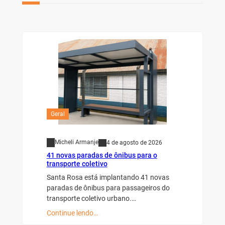
Geral
Micheli Armanje
4 de agosto de 2026
41 novas paradas de ônibus para o
transporte coletivo
Santa Rosa está implantando 41 novas
paradas de ônibus para passageiros do
transporte coletivo urbano.…
Continue lendo…