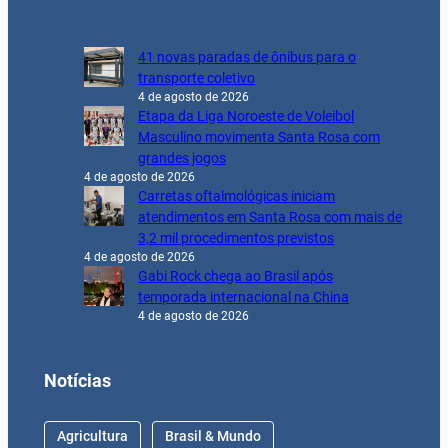
41 novas paradas de ônibus para o
transporte coletivo
4 de agosto de 2026
Etapa da Liga Noroeste de Voleibol
Masculino movimenta Santa Rosa com
grandes jogos
4 de agosto de 2026
Carretas oftalmológicas iniciam
atendimentos em Santa Rosa com mais de
3,2 mil procedimentos previstos
4 de agosto de 2026
Gabi Rock chega ao Brasil após
temporada internacional na China
4 de agosto de 2026
Notícias
Agricultura
Brasil & Mundo