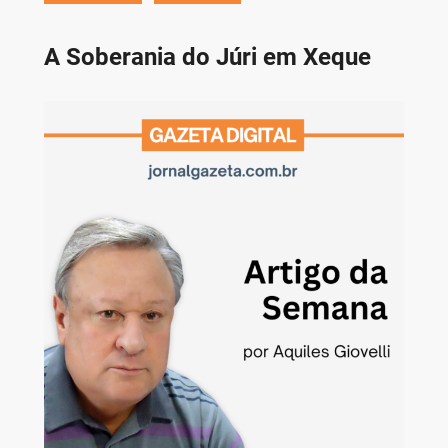
A Soberania do Júri em Xeque