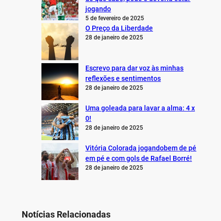
jogando
5 de fevereiro de 2025
O Preço da Liberdade
28 de janeiro de 2025
Escrevo para dar voz às minhas
reflexões e sentimentos
28 de janeiro de 2025
Uma goleada para lavar a alma: 4 x
0!
28 de janeiro de 2025
Vitória Colorada jogandobem de pé
em pé e com gols de Rafael Borré!
28 de janeiro de 2025
Notícias Relacionadas