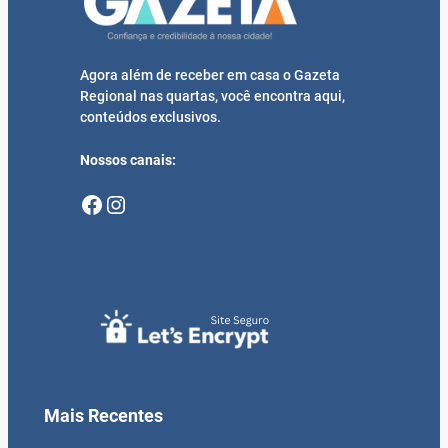
Agora além de receber em casa o Gazeta
Regional nas quartas, você encontra aqui,
conteúdos exclusivos.
Nossos canais:
Facebook
Instagram
Mais Recentes