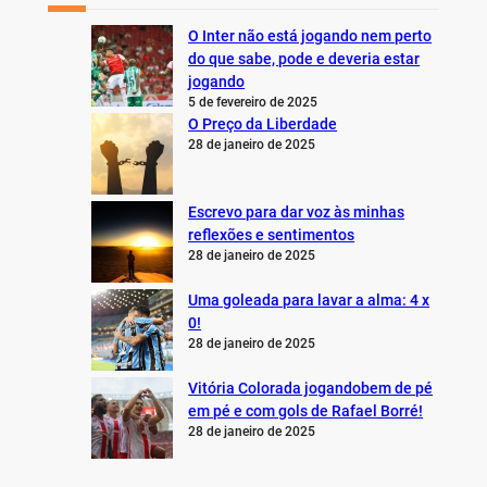
O Inter não está jogando nem perto
do que sabe, pode e deveria estar
jogando
5 de fevereiro de 2025
O Preço da Liberdade
28 de janeiro de 2025
Escrevo para dar voz às minhas
reflexões e sentimentos
28 de janeiro de 2025
Uma goleada para lavar a alma: 4 x
0!
28 de janeiro de 2025
Vitória Colorada jogandobem de pé
em pé e com gols de Rafael Borré!
28 de janeiro de 2025