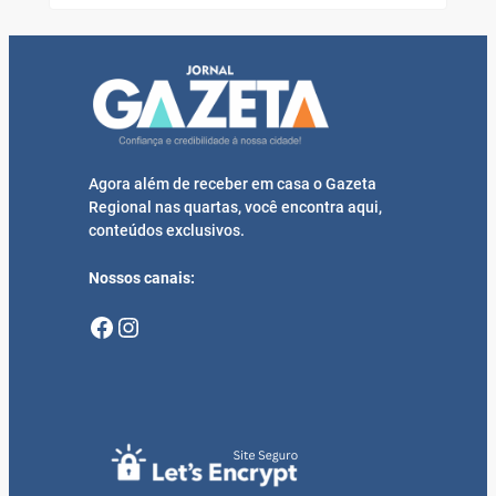
Agora além de receber em casa o Gazeta
Regional nas quartas, você encontra aqui,
conteúdos exclusivos.
Nossos canais:
Facebook
Instagram