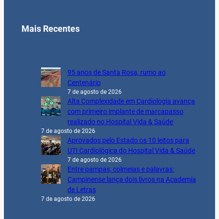
Mais Recentes
95 anos de Santa Rosa, rumo ao
Centenário
7 de agosto de 2026
Alta Complexidade em Cardiologia avança
com primeiro implante de marcapasso
realizado no Hospital Vida & Saúde
7 de agosto de 2026
Aprovados pelo Estado os 10 leitos para
UTI Cardiológica do Hospital Vida & Saúde
7 de agosto de 2026
Entre pampas, colmeias e palavras:
Campinense lança dois livros na Academia
de Letras
7 de agosto de 2026