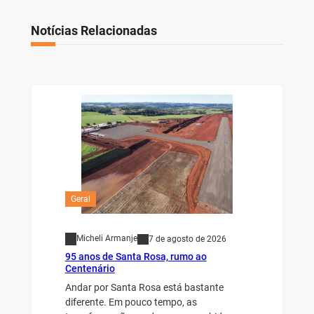
Notícias Relacionadas
Geral
Micheli Armanje
7 de agosto de 2026
95 anos de Santa Rosa, rumo ao
Centenário
Andar por Santa Rosa está bastante
diferente. Em pouco tempo, as