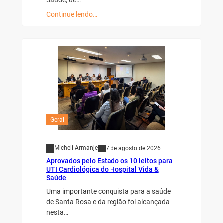
Continue lendo…
Geral
Micheli Armanje
7 de agosto de 2026
Aprovados pelo Estado os 10 leitos para
UTI Cardiológica do Hospital Vida &
Saúde
Uma importante conquista para a saúde
de Santa Rosa e da região foi alcançada
nesta…