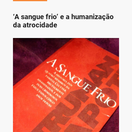
‘A sangue frio’ e a humanização
da atrocidade