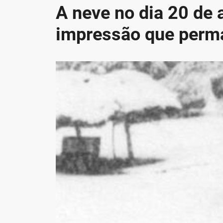
A neve no dia 20 de 
impressão que perm