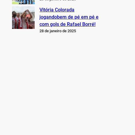
Vitória Colorada
jogandobem de pé em pé e
com gols de Rafael Borré!
28 de janeiro de 2025