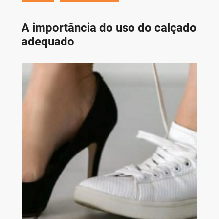
A importância do uso do calçado
adequado