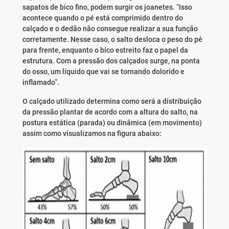
sapatos de bico fino, podem surgir os joanetes. “Isso
acontece quando o pé está comprimido dentro do
calçado e o dedão não consegue realizar a sua função
corretamente. Nesse caso, o salto desloca o peso do pé
para frente, enquanto o bico estreito faz o papel da
estrutura. Com a pressão dos calçados surge, na ponta
do osso, um líquido que vai se tornando dolorido e
inflamado”.
O calçado utilizado determina como será a distribuição
da pressão plantar de acordo com a altura do salto, na
postura estática (parada) ou dinâmica (em movimento)
assim como visualizamos na figura abaixo: