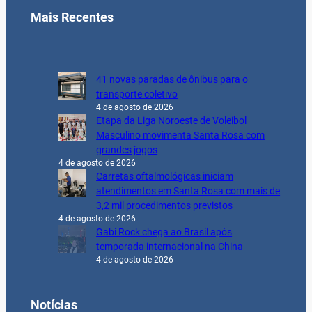
Mais Recentes
41 novas paradas de ônibus para o
transporte coletivo
4 de agosto de 2026
Etapa da Liga Noroeste de Voleibol
Masculino movimenta Santa Rosa com
grandes jogos
4 de agosto de 2026
Carretas oftalmológicas iniciam
atendimentos em Santa Rosa com mais de
3,2 mil procedimentos previstos
4 de agosto de 2026
Gabi Rock chega ao Brasil após
temporada internacional na China
4 de agosto de 2026
Notícias