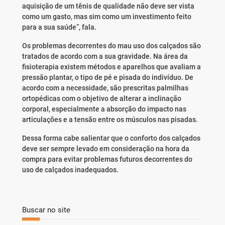
aquisição de um tênis de qualidade não deve ser vista
como um gasto, mas sim como um investimento feito
para a sua saúde”, fala.
Os problemas decorrentes do mau uso dos calçados são
tratados de acordo com a sua gravidade. Na área da
fisioterapia existem métodos e aparelhos que avaliam a
pressão plantar, o tipo de pé e pisada do indivíduo. De
acordo com a necessidade, são prescritas palmilhas
ortopédicas com o objetivo de alterar a inclinação
corporal, especialmente a absorção do impacto nas
articulações e a tensão entre os músculos nas pisadas.
Dessa forma cabe salientar que o conforto dos calçados
deve ser sempre levado em consideração na hora da
compra para evitar problemas futuros decorrentes do
uso de calçados inadequados.
Buscar no site