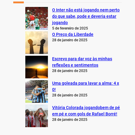
O Inter não está jogando nem perto
do que sabe, pode e deveria estar
jogando
5 de fevereiro de 2025
O Preço da Liberdade
28 de janeiro de 2025
Escrevo para dar voz às minhas
reflexões e sentimentos
28 de janeiro de 2025
Uma goleada para lavar a alma: 4 x
0!
28 de janeiro de 2025
Vitória Colorada jogandobem de pé
em pé e com gols de Rafael Borré!
28 de janeiro de 2025