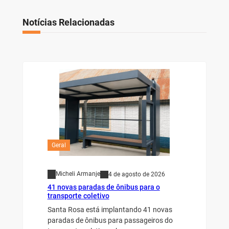
Notícias Relacionadas
Geral
Micheli Armanje
4 de agosto de 2026
41 novas paradas de ônibus para o
transporte coletivo
Santa Rosa está implantando 41 novas
paradas de ônibus para passageiros do