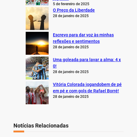
5 de fevereiro de 2025
O Preço da Liberdade
28 de janeiro de 2025
Escrevo para dar voz às minhas
reflexões e sentimentos
28 de janeiro de 2025
Uma goleada para lavar a alma: 4 x
0!
28 de janeiro de 2025
Vitória Colorada jogandobem de pé
em pé e com gols de Rafael Borré!
28 de janeiro de 2025
Notícias Relacionadas