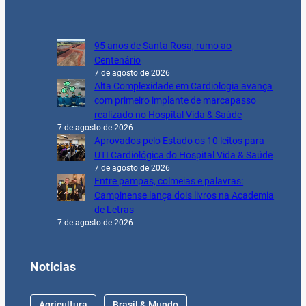
95 anos de Santa Rosa, rumo ao
Centenário
7 de agosto de 2026
Alta Complexidade em Cardiologia avança
com primeiro implante de marcapasso
realizado no Hospital Vida & Saúde
7 de agosto de 2026
Aprovados pelo Estado os 10 leitos para
UTI Cardiológica do Hospital Vida & Saúde
7 de agosto de 2026
Entre pampas, colmeias e palavras:
Campinense lança dois livros na Academia
de Letras
7 de agosto de 2026
Notícias
Agricultura
Brasil & Mundo