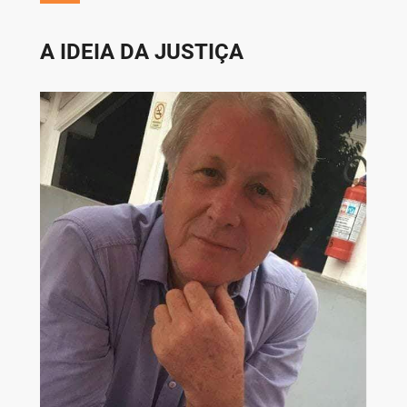
A IDEIA DA JUSTIÇA