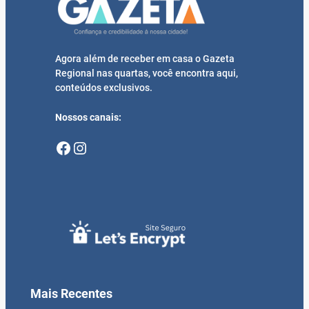
Agora além de receber em casa o Gazeta
Regional nas quartas, você encontra aqui,
conteúdos exclusivos.
Nossos canais:
Facebook
Instagram
Mais Recentes