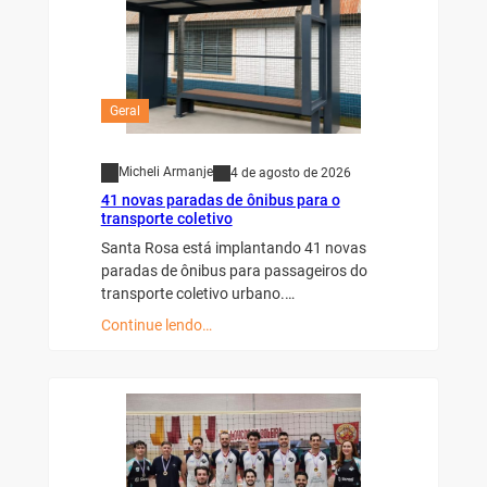
Geral
Micheli Armanje
4 de agosto de 2026
41 novas paradas de ônibus para o
transporte coletivo
Santa Rosa está implantando 41 novas
paradas de ônibus para passageiros do
transporte coletivo urbano.…
Continue lendo…