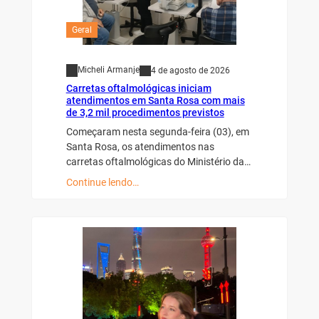
Geral
Micheli Armanje
4 de agosto de 2026
Carretas oftalmológicas iniciam
atendimentos em Santa Rosa com mais
de 3,2 mil procedimentos previstos
Começaram nesta segunda-feira (03), em
Santa Rosa, os atendimentos nas
carretas oftalmológicas do Ministério da…
Continue lendo…