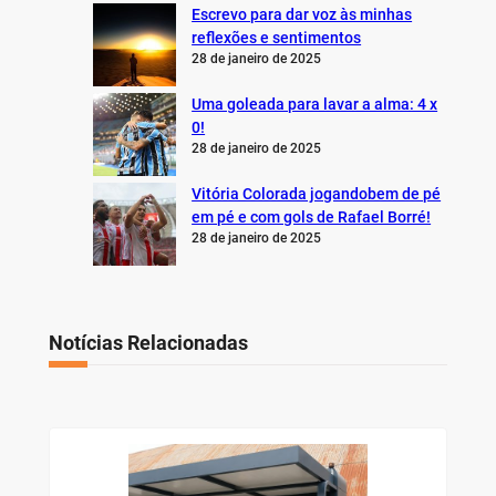
Escrevo para dar voz às minhas
reflexões e sentimentos
28 de janeiro de 2025
Uma goleada para lavar a alma: 4 x
0!
28 de janeiro de 2025
Vitória Colorada jogandobem de pé
em pé e com gols de Rafael Borré!
28 de janeiro de 2025
Notícias Relacionadas