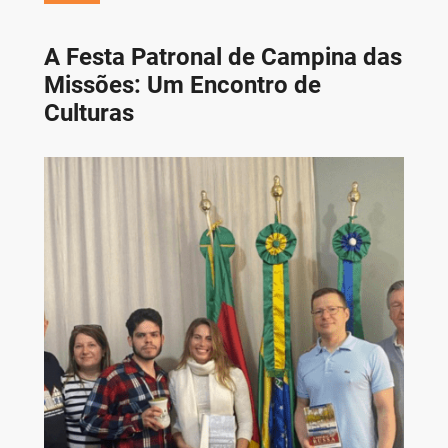
A Festa Patronal de Campina das
Missões: Um Encontro de
Culturas