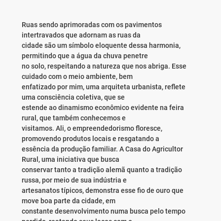
Ruas sendo aprimoradas com os pavimentos
intertravados que adornam as ruas da
cidade são um símbolo eloquente dessa harmonia,
permitindo que a água da chuva penetre
no solo, respeitando a natureza que nos abriga. Esse
cuidado com o meio ambiente, bem
enfatizado por mim, uma arquiteta urbanista, reflete
uma consciência coletiva, que se
estende ao dinamismo econômico evidente na feira
rural, que também conhecemos e
visitamos. Ali, o empreendedorismo floresce,
promovendo produtos locais e resgatando a
essência da produção familiar. A Casa do Agricultor
Rural, uma iniciativa que busca
conservar tanto a tradição alemã quanto a tradição
russa, por meio de sua indústria e
artesanatos típicos, demonstra esse fio de ouro que
move boa parte da cidade, em
constante desenvolvimento numa busca pelo tempo