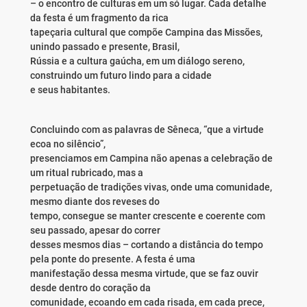
– o encontro de culturas em um só lugar. Cada detalhe
da festa é um fragmento da rica
tapeçaria cultural que compõe Campina das Missões,
unindo passado e presente, Brasil,
Rússia e a cultura gaúcha, em um diálogo sereno,
construindo um futuro lindo para a cidade
e seus habitantes.
Concluindo com as palavras de Sêneca, “que a virtude
ecoa no silêncio”,
presenciamos em Campina não apenas a celebração de
um ritual rubricado, mas a
perpetuação de tradições vivas, onde uma comunidade,
mesmo diante dos reveses do
tempo, consegue se manter crescente e coerente com
seu passado, apesar do correr
desses mesmos dias – cortando a distância do tempo
pela ponte do presente. A festa é uma
manifestação dessa mesma virtude, que se faz ouvir
desde dentro do coração da
comunidade, ecoando em cada risada, em cada prece,