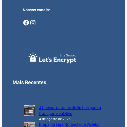
Nossos canais:
Facebook
Instagram
Mais Recentes
41 novas paradas de ônibus para o
transporte coletivo
4 de agosto de 2026
Etapa da Liga Noroeste de Voleibol