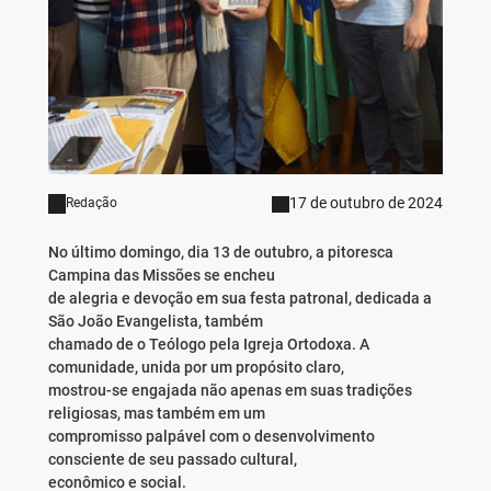
17 de outubro de 2024
Redação
No último domingo, dia 13 de outubro, a pitoresca
Campina das Missões se encheu
de alegria e devoção em sua festa patronal, dedicada a
São João Evangelista, também
chamado de o Teólogo pela Igreja Ortodoxa. A
comunidade, unida por um propósito claro,
mostrou-se engajada não apenas em suas tradições
religiosas, mas também em um
compromisso palpável com o desenvolvimento
consciente de seu passado cultural,
econômico e social.