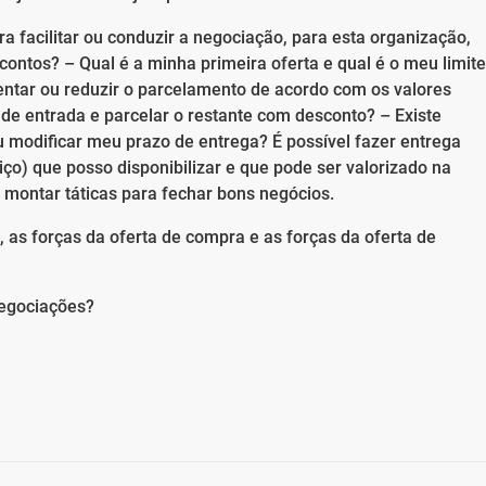
a facilitar ou conduzir a negociação, para esta organização,
ntos? – Qual é a minha primeira oferta e qual é o meu limite
entar ou reduzir o parcelamento de acordo com os valores
de entrada e parcelar o restante com desconto? – Existe
 modificar meu prazo de entrega? É possível fazer entrega
ço) que posso disponibilizar e que pode ser valorizado na
montar táticas para fechar bons negócios.
, as forças da oferta de compra e as forças da oferta de
negociações?