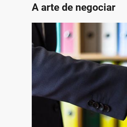
A arte de negociar