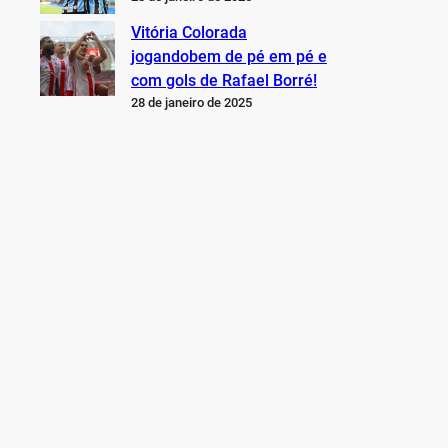
Vitória Colorada
jogandobem de pé em pé e
com gols de Rafael Borré!
28 de janeiro de 2025