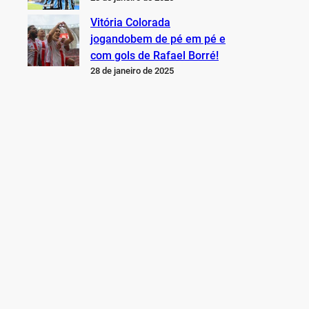
Vitória Colorada
jogandobem de pé em pé e
com gols de Rafael Borré!
28 de janeiro de 2025