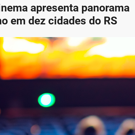
Cinema apresenta panorama
ho em dez cidades do RS