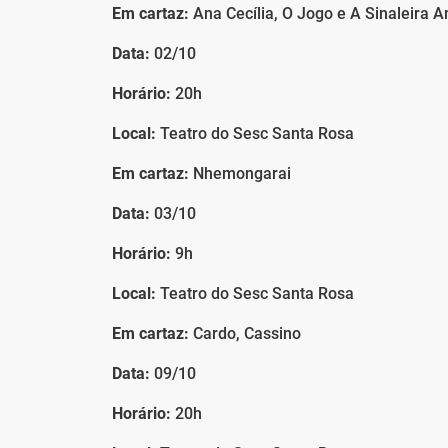
Em cartaz:
Ana Cecília, O Jogo e A Sinaleira 
Data:
02/10
Horário:
20h
Local:
Teatro do Sesc Santa Rosa
Em cartaz:
Nhemongarai
Data:
03/10
Horário:
9h
Local:
Teatro do Sesc Santa Rosa
Em cartaz:
Cardo, Cassino
Data:
09/10
Horário:
20h