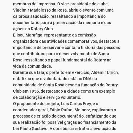
membros da imprensa. O vice-presidente do clube,
Vladimir Madalosso da Rosa, abriu o evento com uma
calorosa saudação, ressaltando a importância do
documentário para a preservação da memória e das
ações do Rotary Club.
Eliseu Marafiga, representante da comissão
organizadora das atividades comemorativos, destacou a
importância de preservar e contar a história das pessoas
que contribuíram para o desenvolvimento de Santa
Rosa, ressaltando o papel fundamental do Rotary na
vida da comunidade.
Durante sua fala, o prefeito em exercício, Aldemir Ulrich,
enfatizou que o voluntariado está no DNA da
comunidade de Santa Rosa desde a fundação do Rotary
Club em 1955, destacando a cidade como um exemplo
de colaboração e serviço voluntário.
O proponente do projeto, Luís Carlos Frey, e o
coordenador geral, Fábio Rafael Meinerz, explicaram o
processo de criação do documentário, enfatizando que
sua realização foi possível graças ao financiamento da
Lei Paulo Gustavo. A obra busca retratar a evolução do