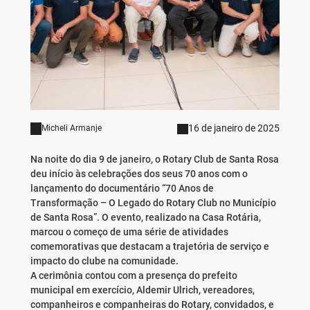
16 de janeiro de 2025
Micheli Armanje
Na noite do dia 9 de janeiro, o Rotary Club de Santa Rosa
deu início às celebrações dos seus 70 anos com o
lançamento do documentário “70 Anos de
Transformação – O Legado do Rotary Club no Município
de Santa Rosa”. O evento, realizado na Casa Rotária,
marcou o começo de uma série de atividades
comemorativas que destacam a trajetória de serviço e
impacto do clube na comunidade.
A cerimônia contou com a presença do prefeito
municipal em exercício, Aldemir Ulrich, vereadores,
companheiros e companheiras do Rotary, convidados, e