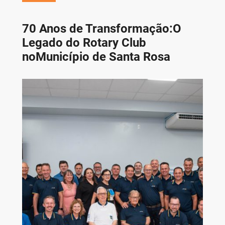
70 Anos de Transformação:O
Legado do Rotary Club
noMunicípio de Santa Rosa