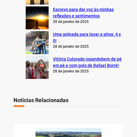
Escrevo para dar voz às minhas
reflexões e sentimentos
28 de janeiro de 2025
Uma goleada para lavar a alma: 4 x
0!
28 de janeiro de 2025
Vitória Colorada jogandobem de pé
em pé e com gols de Rafael Borré!
28 de janeiro de 2025
Notícias Relacionadas