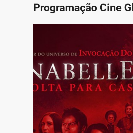
Programação Cine Gl