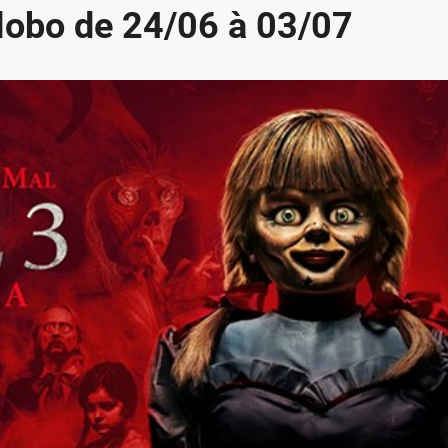
obo de 24/06 à 03/07