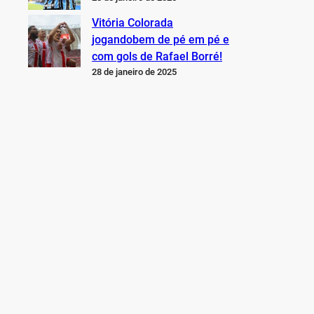
Vitória Colorada
jogandobem de pé em pé e
com gols de Rafael Borré!
28 de janeiro de 2025