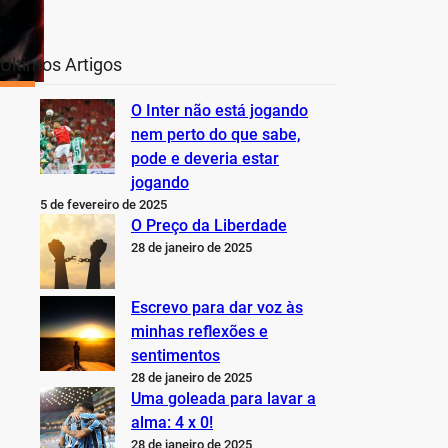
Últimos Artigos
O Inter não está jogando
nem perto do que sabe,
pode e deveria estar
jogando
5 de fevereiro de 2025
O Preço da Liberdade
28 de janeiro de 2025
Escrevo para dar voz às
minhas reflexões e
sentimentos
28 de janeiro de 2025
Uma goleada para lavar a
alma: 4 x 0!
28 de janeiro de 2025