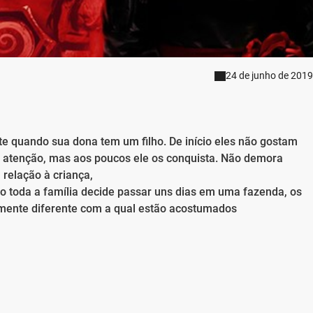
24 de junho de 2019
e quando sua dona tem um filho. De início eles não gostam
 atenção, mas aos poucos ele os conquista. Não demora
relação à criança,
o toda a família decide passar uns dias em uma fazenda, os
mente diferente com a qual estão acostumados