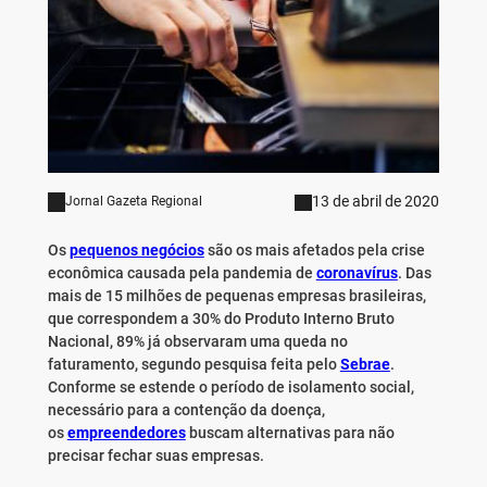
13 de abril de 2020
Jornal Gazeta Regional
Os
pequenos negócios
são os mais afetados pela crise
econômica causada pela pandemia de
coronavírus
. Das
mais de 15 milhões de pequenas empresas brasileiras,
que correspondem a 30% do Produto Interno Bruto
Nacional, 89% já observaram uma queda no
faturamento, segundo pesquisa feita pelo
Sebrae
.
Conforme se estende o período de isolamento social,
necessário para a contenção da doença,
os
empreendedores
buscam alternativas para não
precisar fechar suas empresas.