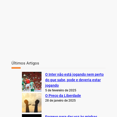
Últimos Artigos
O Inter não está jogando nem perto
do que sabe, pode e deveria estar
jogando
5 de fevereiro de 2025
O Preço da Liberdade
28 de janeiro de 2025
Escrevo para dar voz às minhas