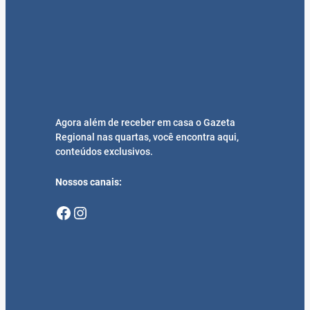
Agora além de receber em casa o Gazeta
Regional nas quartas, você encontra aqui,
conteúdos exclusivos.
Nossos canais:
Facebook
Instagram