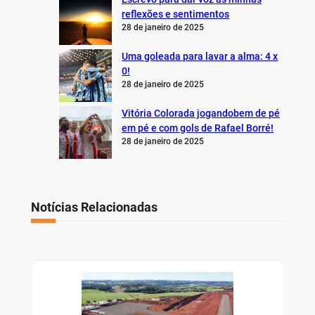
reflexões e sentimentos
28 de janeiro de 2025
Uma goleada para lavar a alma: 4 x
0!
28 de janeiro de 2025
Vitória Colorada jogandobem de pé
em pé e com gols de Rafael Borré!
28 de janeiro de 2025
Notícias Relacionadas