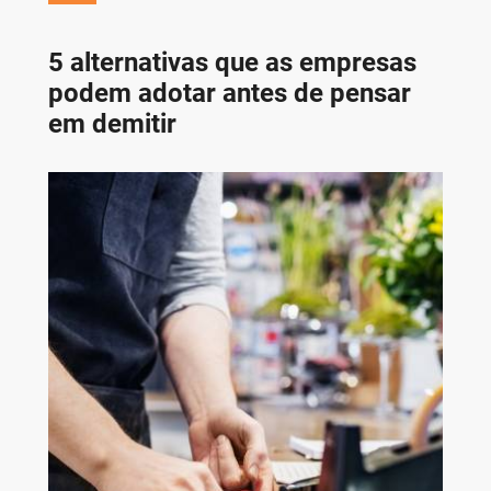
5 alternativas que as empresas
podem adotar antes de pensar
em demitir