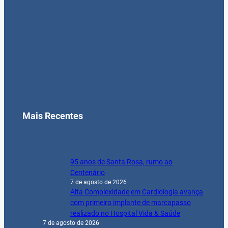
Mais Recentes
95 anos de Santa Rosa, rumo ao
Centenário
7 de agosto de 2026
Alta Complexidade em Cardiologia avança
com primeiro implante de marcapasso
realizado no Hospital Vida & Saúde
7 de agosto de 2026