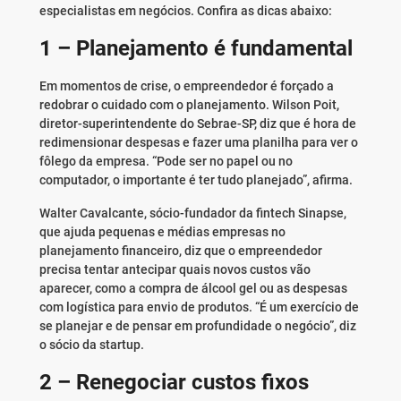
especialistas em negócios. Confira as dicas abaixo:
1 – Planejamento é fundamental
Em momentos de crise, o empreendedor é forçado a
redobrar o cuidado com o planejamento. Wilson Poit,
diretor-superintendente do Sebrae-SP, diz que é hora de
redimensionar despesas e fazer uma planilha para ver o
fôlego da empresa. “Pode ser no papel ou no
computador, o importante é ter tudo planejado”, afirma.
Walter Cavalcante, sócio-fundador da fintech Sinapse,
que ajuda pequenas e médias empresas no
planejamento financeiro, diz que o empreendedor
precisa tentar antecipar quais novos custos vão
aparecer, como a compra de álcool gel ou as despesas
com logística para envio de produtos. “É um exercício de
se planejar e de pensar em profundidade o negócio”, diz
o sócio da startup.
2 – Renegociar custos fixos