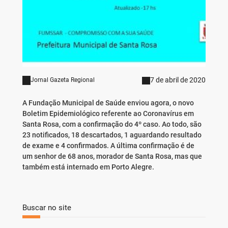
7 de abril de 2020
Jornal Gazeta Regional
A Fundação Municipal de Saúde enviou agora, o novo
Boletim Epidemiológico referente ao Coronavírus em
Santa Rosa, com a confirmação do 4º caso. Ao todo, são
23 notificados, 18 descartados, 1 aguardando resultado
de exame e 4 confirmados. A última confirmação é de
um senhor de 68 anos, morador de Santa Rosa, mas que
também está internado em Porto Alegre.
Buscar no site