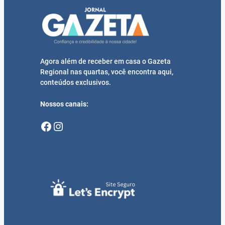
Agora além de receber em casa o Gazeta
Regional nas quartas, você encontra aqui,
conteúdos exclusivos.
Nossos canais:
Facebook
Instagram