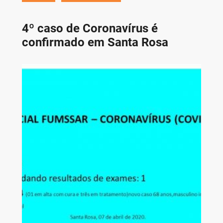
4º caso de Coronavírus é
confirmado em Santa Rosa