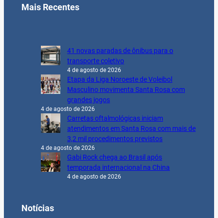
Mais Recentes
41 novas paradas de ônibus para o
transporte coletivo
4 de agosto de 2026
Etapa da Liga Noroeste de Voleibol
Masculino movimenta Santa Rosa com
grandes jogos
4 de agosto de 2026
Carretas oftalmológicas iniciam
atendimentos em Santa Rosa com mais de
3,2 mil procedimentos previstos
4 de agosto de 2026
Gabi Rock chega ao Brasil após
temporada internacional na China
4 de agosto de 2026
Notícias