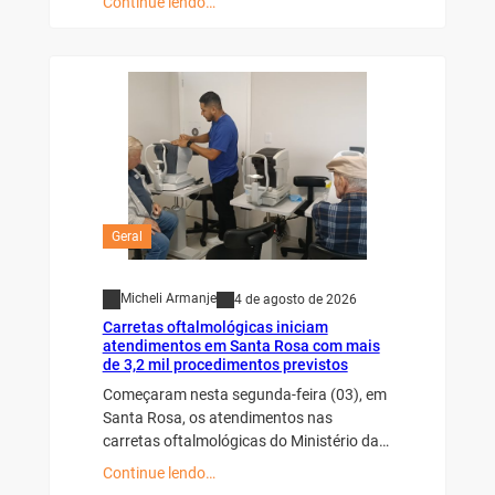
Continue lendo…
Geral
Micheli Armanje
4 de agosto de 2026
Carretas oftalmológicas iniciam
atendimentos em Santa Rosa com mais
de 3,2 mil procedimentos previstos
Começaram nesta segunda-feira (03), em
Santa Rosa, os atendimentos nas
carretas oftalmológicas do Ministério da…
Continue lendo…