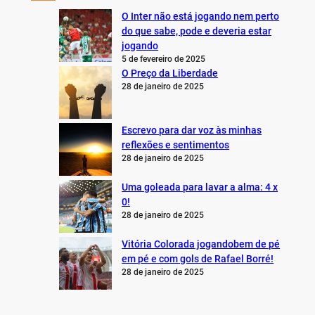
O Inter não está jogando nem perto
do que sabe, pode e deveria estar
jogando
5 de fevereiro de 2025
O Preço da Liberdade
28 de janeiro de 2025
Escrevo para dar voz às minhas
reflexões e sentimentos
28 de janeiro de 2025
Uma goleada para lavar a alma: 4 x
0!
28 de janeiro de 2025
Vitória Colorada jogandobem de pé
em pé e com gols de Rafael Borré!
28 de janeiro de 2025