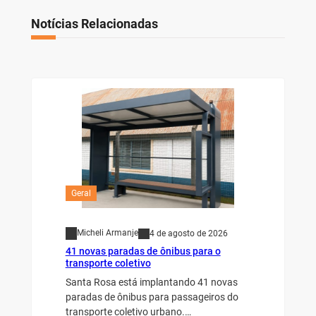
Notícias Relacionadas
Geral
Micheli Armanje
4 de agosto de 2026
41 novas paradas de ônibus para o
transporte coletivo
Santa Rosa está implantando 41 novas
paradas de ônibus para passageiros do
transporte coletivo urbano.…