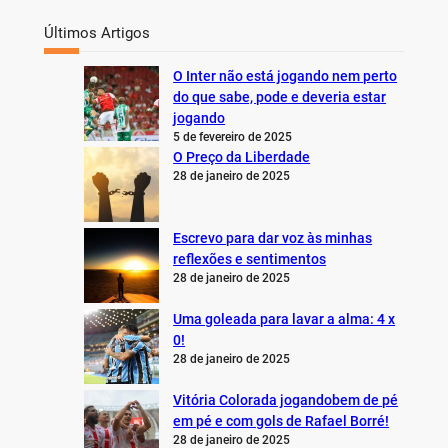
Últimos Artigos
O Inter não está jogando nem perto
do que sabe, pode e deveria estar
jogando
5 de fevereiro de 2025
O Preço da Liberdade
28 de janeiro de 2025
Escrevo para dar voz às minhas
reflexões e sentimentos
28 de janeiro de 2025
Uma goleada para lavar a alma: 4 x
0!
28 de janeiro de 2025
Vitória Colorada jogandobem de pé
em pé e com gols de Rafael Borré!
28 de janeiro de 2025