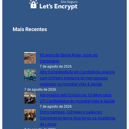
Mais Recentes
95 anos de Santa Rosa, rumo ao
Centenário
7 de agosto de 2026
Alta Complexidade em Cardiologia avança
com primeiro implante de marcapasso
realizado no Hospital Vida & Saúde
7 de agosto de 2026
Aprovados pelo Estado os 10 leitos para
UTI Cardiológica do Hospital Vida & Saúde
7 de agosto de 2026
Entre pampas, colmeias e palavras:
Campinense lança dois livros na Academia
de Letras