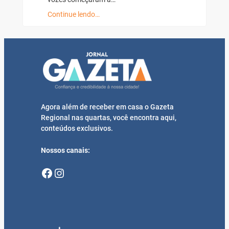
Continue lendo…
Agora além de receber em casa o Gazeta
Regional nas quartas, você encontra aqui,
conteúdos exclusivos.
Nossos canais:
Facebook
Instagram