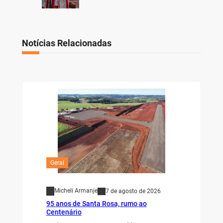
Notícias Relacionadas
Geral
Micheli Armanje
7 de agosto de 2026
95 anos de Santa Rosa, rumo ao
Centenário