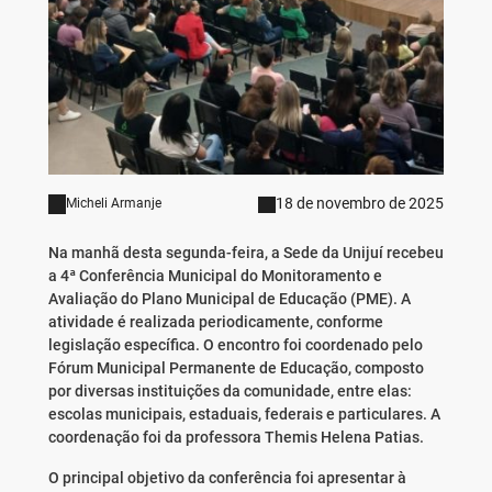
18 de novembro de 2025
Micheli Armanje
Na manhã desta segunda-feira, a Sede da Unijuí recebeu
a 4ª Conferência Municipal do Monitoramento e
Avaliação do Plano Municipal de Educação (PME). A
atividade é realizada periodicamente, conforme
legislação específica. O encontro foi coordenado pelo
Fórum Municipal Permanente de Educação, composto
por diversas instituições da comunidade, entre elas:
escolas municipais, estaduais, federais e particulares. A
coordenação foi da professora Themis Helena Patias.
O principal objetivo da conferência foi apresentar à