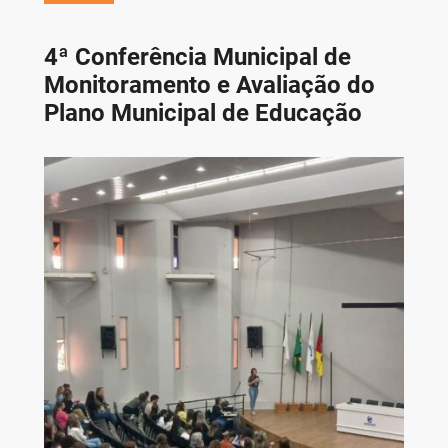
4ª Conferência Municipal de
Monitoramento e Avaliação do
Plano Municipal de Educação