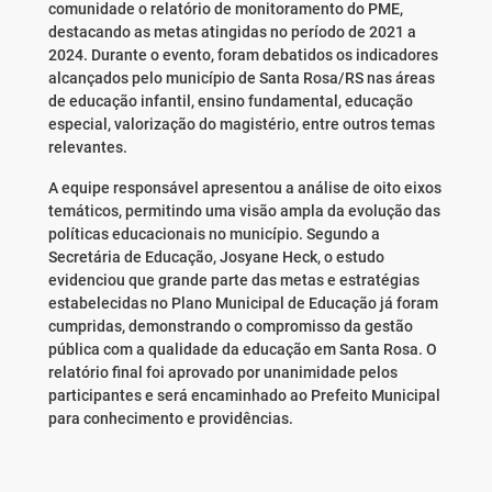
comunidade o relatório de monitoramento do PME,
destacando as metas atingidas no período de 2021 a
2024. Durante o evento, foram debatidos os indicadores
alcançados pelo município de Santa Rosa/RS nas áreas
de educação infantil, ensino fundamental, educação
especial, valorização do magistério, entre outros temas
relevantes.
A equipe responsável apresentou a análise de oito eixos
temáticos, permitindo uma visão ampla da evolução das
políticas educacionais no município. Segundo a
Secretária de Educação, Josyane Heck, o estudo
evidenciou que grande parte das metas e estratégias
estabelecidas no Plano Municipal de Educação já foram
cumpridas, demonstrando o compromisso da gestão
pública com a qualidade da educação em Santa Rosa. O
relatório final foi aprovado por unanimidade pelos
participantes e será encaminhado ao Prefeito Municipal
para conhecimento e providências.