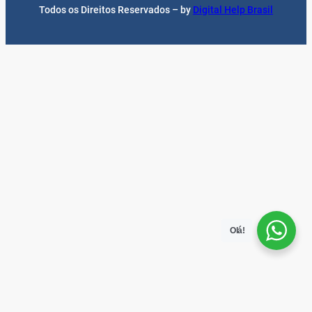
Todos os Direitos Reservados – by
Digital Help Brasil
Olá!