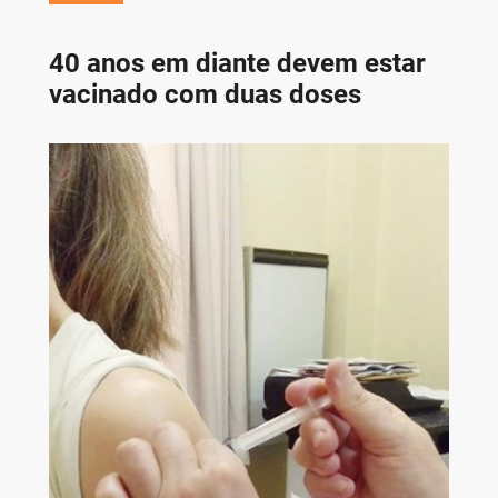
40 anos em diante devem estar
vacinado com duas doses