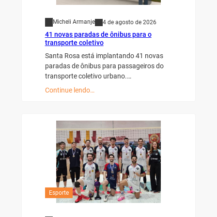
Micheli Armanje
4 de agosto de 2026
41 novas paradas de ônibus para o
transporte coletivo
Santa Rosa está implantando 41 novas
paradas de ônibus para passageiros do
transporte coletivo urbano.…
Continue lendo…
Esporte