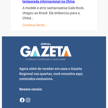
temporada internacional na China
A modelo e atriz santarosense Gabi Rock,
chegou ao Brasil. Ela embarcou para a
China…
Continue lendo…
Agora além de receber em casa o Gazeta
Regional nas quartas, você encontra aqui,
conteúdos exclusivos.
Nossos canais:
Facebook
Instagram