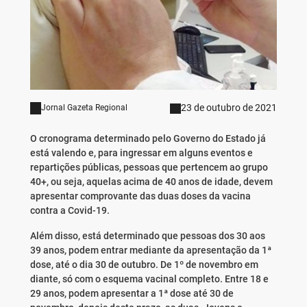
23 de outubro de 2021
Jornal Gazeta Regional
O cronograma determinado pelo Governo do Estado já
está valendo e, para ingressar em alguns eventos e
repartições públicas, pessoas que pertencem ao grupo
40+, ou seja, aquelas acima de 40 anos de idade, devem
apresentar comprovante das duas doses da vacina
contra a Covid-19.
Além disso, está determinado que pessoas dos 30 aos
39 anos, podem entrar mediante da apresentação da 1ª
dose, até o dia 30 de outubro. De 1º de novembro em
diante, só com o esquema vacinal completo. Entre 18 e
29 anos, podem apresentar a 1ª dose até 30 de