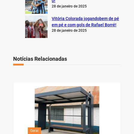
0!
28 de janeiro de 2025
Vitória Colorada jogandobem de pé
em pé e com gols de Rafael Borré!
28 de janeiro de 2025
Notícias Relacionadas
Geral