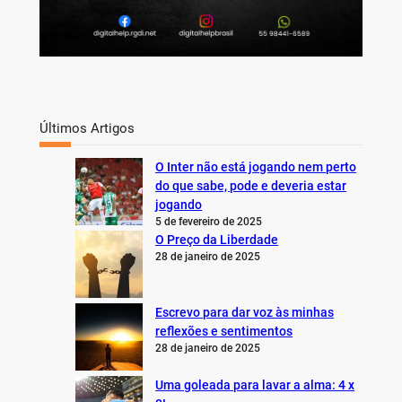
Últimos Artigos
O Inter não está jogando nem perto
do que sabe, pode e deveria estar
jogando
5 de fevereiro de 2025
O Preço da Liberdade
28 de janeiro de 2025
Escrevo para dar voz às minhas
reflexões e sentimentos
28 de janeiro de 2025
Uma goleada para lavar a alma: 4 x