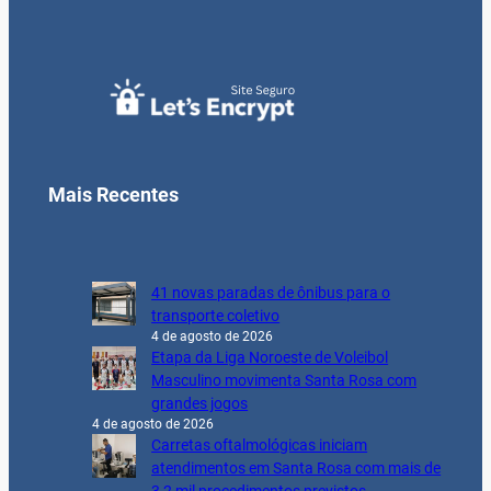
Mais Recentes
41 novas paradas de ônibus para o
transporte coletivo
4 de agosto de 2026
Etapa da Liga Noroeste de Voleibol
Masculino movimenta Santa Rosa com
grandes jogos
4 de agosto de 2026
Carretas oftalmológicas iniciam
atendimentos em Santa Rosa com mais de