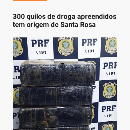
300 quilos de droga apreendidos
tem origem de Santa Rosa