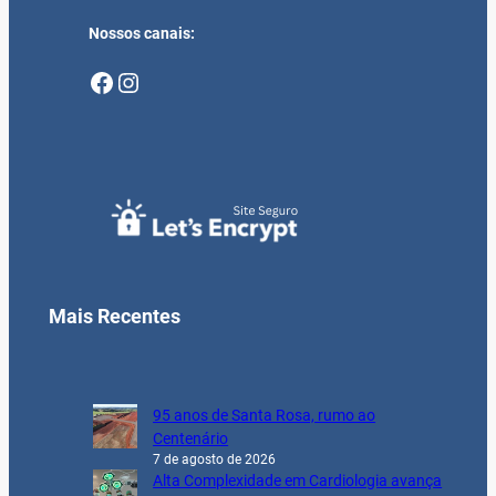
Nossos canais:
Facebook
Instagram
Mais Recentes
95 anos de Santa Rosa, rumo ao
Centenário
7 de agosto de 2026
Alta Complexidade em Cardiologia avança