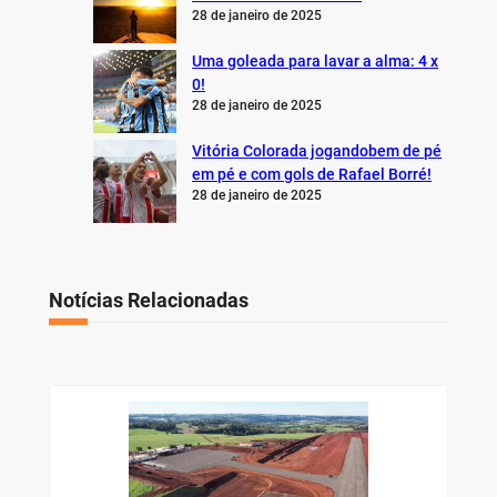
28 de janeiro de 2025
Uma goleada para lavar a alma: 4 x
0!
28 de janeiro de 2025
Vitória Colorada jogandobem de pé
em pé e com gols de Rafael Borré!
28 de janeiro de 2025
Notícias Relacionadas