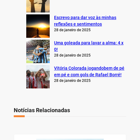
Escrevo para dar voz às minhas
reflexões e sentimentos
28 de janeiro de 2025
Uma goleada para lavar a alma: 4 x
0!
28 de janeiro de 2025
Vitória Colorada jogandobem de pé
em pé e com gols de Rafael Borré!
28 de janeiro de 2025
Notícias Relacionadas