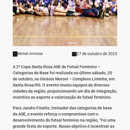
27 de outubro de 2025
Micheli Armanje
A 2ª Copa Santa Rosa ASE de Futsal Feminino –
Categorias de Base foi realizada no último sábado, 25
de outubro, no Ginásio Moroni – Complexo Liminha, em
Santa Rosa/RS. O evento reuniu equipes de diversas
cidades da região, proporcionando um dia de integração,
incentivo ao esporte e valorização do futsal feminino.
Para Jandro Finatto, treinador das categorias de base
da ASE, o evento reforça o compromisso com o
desenvolvimento do futsal feminino na região, “Foi uma
grande festa do esporte. Nosso objetivo é incentivar as