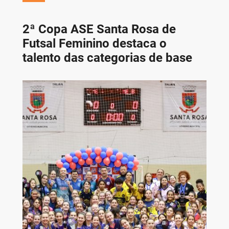
2ª Copa ASE Santa Rosa de
Futsal Feminino destaca o
talento das categorias de base