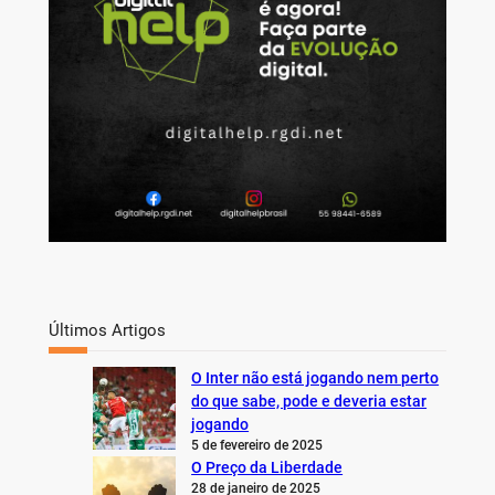
Últimos Artigos
O Inter não está jogando nem perto
do que sabe, pode e deveria estar
jogando
5 de fevereiro de 2025
O Preço da Liberdade
28 de janeiro de 2025