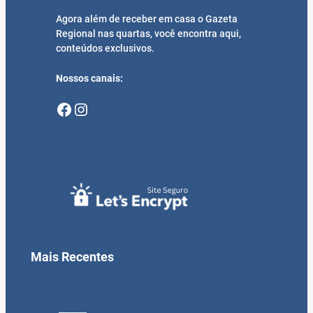
Agora além de receber em casa o Gazeta
Regional nas quartas, você encontra aqui,
conteúdos exclusivos.
Nossos canais:
Facebook
Instagram
Mais Recentes