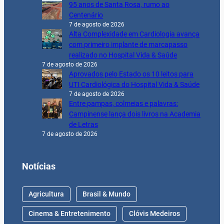
95 anos de Santa Rosa, rumo ao
Centenário
7 de agosto de 2026
Alta Complexidade em Cardiologia avança
com primeiro implante de marcapasso
realizado no Hospital Vida & Saúde
7 de agosto de 2026
Aprovados pelo Estado os 10 leitos para
UTI Cardiológica do Hospital Vida & Saúde
7 de agosto de 2026
Entre pampas, colmeias e palavras:
Campinense lança dois livros na Academia
de Letras
7 de agosto de 2026
Notícias
Agricultura
Brasil & Mundo
Cinema & Entretenimento
Clóvis Medeiros