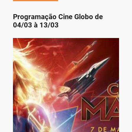
Programação Cine Globo de
04/03 à 13/03