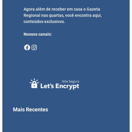
Agora além de receber em casa o Gazeta
Regional nas quartas, você encontra aqui,
conteúdos exclusivos.
Nossos canais:
Facebook
Instagram
Mais Recentes