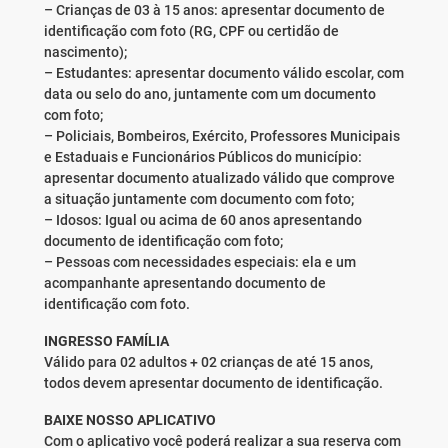
– Crianças de 03 à 15 anos: apresentar documento de
identificação com foto (RG, CPF ou certidão de
nascimento);
– Estudantes: apresentar documento válido escolar, com
data ou selo do ano, juntamente com um documento
com foto;
– Policiais, Bombeiros, Exército, Professores Municipais
e Estaduais e Funcionários Públicos do município:
apresentar documento atualizado válido que comprove
a situação juntamente com documento com foto;
– Idosos: Igual ou acima de 60 anos apresentando
documento de identificação com foto;
– Pessoas com necessidades especiais: ela e um
acompanhante apresentando documento de
identificação com foto.
INGRESSO FAMÍLIA
Válido para 02 adultos + 02 crianças de até 15 anos,
todos devem apresentar documento de identificação.
BAIXE NOSSO APLICATIVO
Com o aplicativo você poderá realizar a sua reserva com