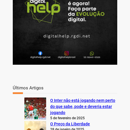
Últimos Artigos
O Inter não está jogando nem perto
do que sabe, pode e deveria estar
jogando
5 de fevereiro de 2025
O Preço da Liberdade
28 de janeiro de 2025