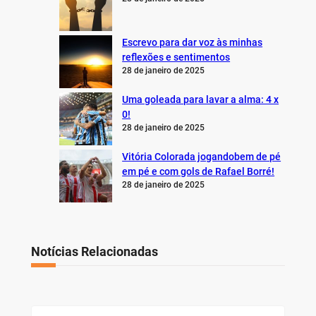
Escrevo para dar voz às minhas
reflexões e sentimentos
28 de janeiro de 2025
Uma goleada para lavar a alma: 4 x
0!
28 de janeiro de 2025
Vitória Colorada jogandobem de pé
em pé e com gols de Rafael Borré!
28 de janeiro de 2025
Notícias Relacionadas