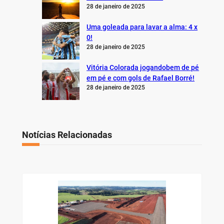
28 de janeiro de 2025
Uma goleada para lavar a alma: 4 x
0!
28 de janeiro de 2025
Vitória Colorada jogandobem de pé
em pé e com gols de Rafael Borré!
28 de janeiro de 2025
Notícias Relacionadas