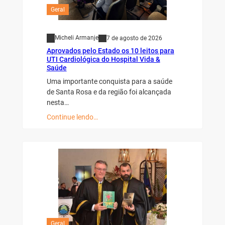
Geral
Micheli Armanje
7 de agosto de 2026
Aprovados pelo Estado os 10 leitos para
UTI Cardiológica do Hospital Vida &
Saúde
Uma importante conquista para a saúde
de Santa Rosa e da região foi alcançada
nesta…
Continue lendo…
Geral