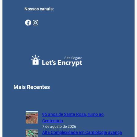
Nossos canais:
Facebook
Instagram
Mais Recentes
95 anos de Santa Rosa, rumo ao
Centenário
7 de agosto de 2026
Alta Complexidade em Cardiologia avança