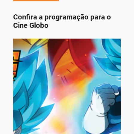
Confira a programação para o
Cine Globo