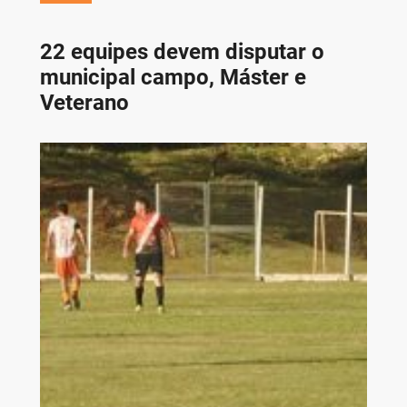
22 equipes devem disputar o
municipal campo, Máster e
Veterano