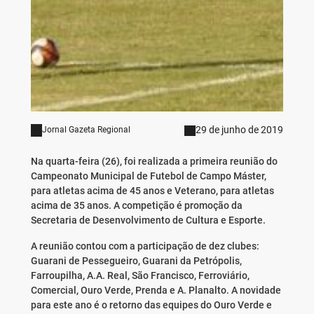
29 de junho de 2019
Jornal Gazeta Regional
Na quarta-feira (26), foi realizada a primeira reunião do
Campeonato Municipal de Futebol de Campo Máster,
para atletas acima de 45 anos e Veterano, para atletas
acima de 35 anos. A competição é promoção da
Secretaria de Desenvolvimento de Cultura e Esporte.
A reunião contou com a participação de dez clubes:
Guarani de Pessegueiro, Guarani da Petrópolis,
Farroupilha, A.A. Real, São Francisco, Ferroviário,
Comercial, Ouro Verde, Prenda e A. Planalto. A novidade
para este ano é o retorno das equipes do Ouro Verde e