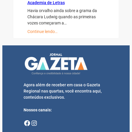
Academia de Letras
Havia orvalho ainda sobre a grama da
Chácara Ludwig quando as primeiras
vozes começaram a…
Continue lendo…
Agora além de receber em casa o Gazeta
Regional nas quartas, você encontra aqui,
conteúdos exclusivos.
Nossos canais:
Facebook
Instagram