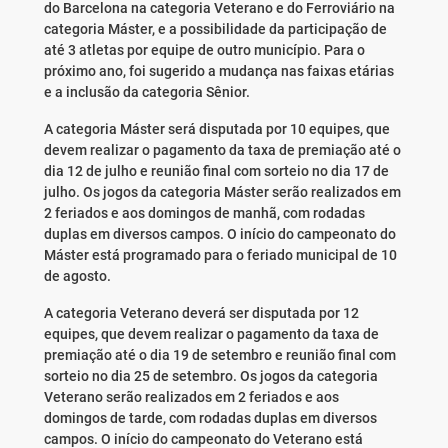
do Barcelona na categoria Veterano e do Ferroviário na
categoria Máster, e a possibilidade da participação de
até 3 atletas por equipe de outro município. Para o
próximo ano, foi sugerido a mudança nas faixas etárias
e a inclusão da categoria Sênior.
A categoria Máster será disputada por 10 equipes, que
devem realizar o pagamento da taxa de premiação até o
dia 12 de julho e reunião final com sorteio no dia 17 de
julho. Os jogos da categoria Máster serão realizados em
2 feriados e aos domingos de manhã, com rodadas
duplas em diversos campos. O início do campeonato do
Máster está programado para o feriado municipal de 10
de agosto.
A categoria Veterano deverá ser disputada por 12
equipes, que devem realizar o pagamento da taxa de
premiação até o dia 19 de setembro e reunião final com
sorteio no dia 25 de setembro. Os jogos da categoria
Veterano serão realizados em 2 feriados e aos
domingos de tarde, com rodadas duplas em diversos
campos. O início do campeonato do Veterano está