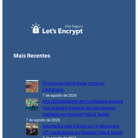
Mais Recentes
95 anos de Santa Rosa, rumo ao
Centenário
7 de agosto de 2026
Alta Complexidade em Cardiologia avança
com primeiro implante de marcapasso
realizado no Hospital Vida & Saúde
7 de agosto de 2026
Aprovados pelo Estado os 10 leitos para
UTI Cardiológica do Hospital Vida & Saúde