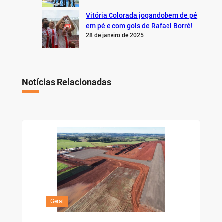
Vitória Colorada jogandobem de pé
em pé e com gols de Rafael Borré!
28 de janeiro de 2025
Notícias Relacionadas
Geral