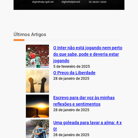
Últimos Artigos
O Inter não está jogando nem perto
do que sabe, pode e deveria estar
jogando
5 de fevereiro de 2025
O Preço da Liberdade
28 de janeiro de 2025
Escrevo para dar voz às minhas
reflexões e sentimentos
28 de janeiro de 2025
Uma goleada para lavar a alma: 4 x
0!
28 de janeiro de 2025