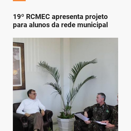
19º RCMEC apresenta projeto
para alunos da rede municipal