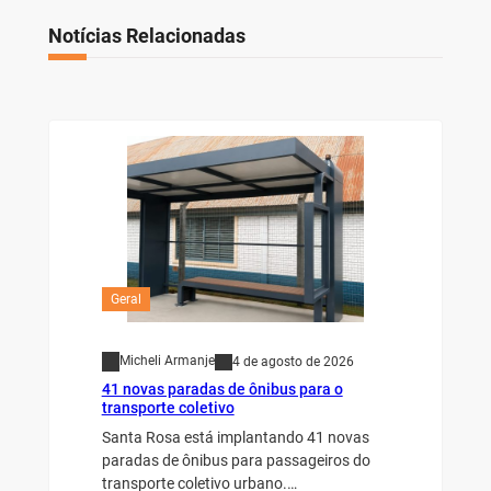
Notícias Relacionadas
Geral
Micheli Armanje
4 de agosto de 2026
41 novas paradas de ônibus para o
transporte coletivo
Santa Rosa está implantando 41 novas
paradas de ônibus para passageiros do
transporte coletivo urbano.…