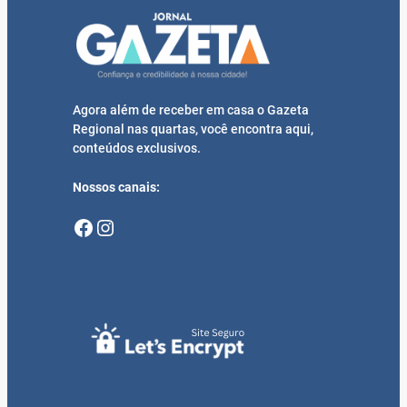
Agora além de receber em casa o Gazeta
Regional nas quartas, você encontra aqui,
conteúdos exclusivos.
Nossos canais:
Facebook
Instagram