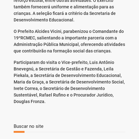
reforço escolar, entre outras atividades. O Exército
também fornecerá uniforme e alimentação para as
crianças. A seleção ficará a critério da Secretaria de
Desenvolvimento Educacional.
O Prefeito Alcides Vicini, parabenizou o Comandante do
19ºRCMEC, salientando a importante parceria com a
Administração Pública Municipal, oferecendo atividades
que contribuirão na formação social das crianças.
Participaram do visita o Vice-prefeito, Luis Antônio
Bnevegnú, a Secretária de Gestão e Fazenda, Leila
Piekala, a Secretária de Desenvolvimento Educacional,
Maria da Graça, a Secretária de Desenvolvimento Social,
Ivete Correa, o Secretário de Desenvolvimento
Sustentável, Rafael Rufino e o Procurador Jurídico,
Douglas Fronza.
Buscar no site