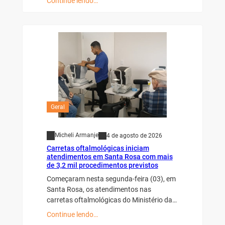
Continue lendo…
Geral
Micheli Armanje
4 de agosto de 2026
Carretas oftalmológicas iniciam
atendimentos em Santa Rosa com mais
de 3,2 mil procedimentos previstos
Começaram nesta segunda-feira (03), em
Santa Rosa, os atendimentos nas
carretas oftalmológicas do Ministério da…
Continue lendo…