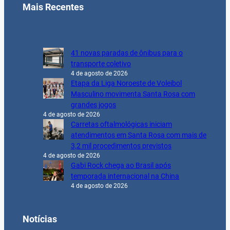
Mais Recentes
41 novas paradas de ônibus para o
transporte coletivo
4 de agosto de 2026
Etapa da Liga Noroeste de Voleibol
Masculino movimenta Santa Rosa com
grandes jogos
4 de agosto de 2026
Carretas oftalmológicas iniciam
atendimentos em Santa Rosa com mais de
3,2 mil procedimentos previstos
4 de agosto de 2026
Gabi Rock chega ao Brasil após
temporada internacional na China
4 de agosto de 2026
Notícias