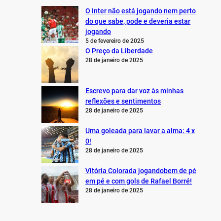
O Inter não está jogando nem perto
do que sabe, pode e deveria estar
jogando
5 de fevereiro de 2025
O Preço da Liberdade
28 de janeiro de 2025
Escrevo para dar voz às minhas
reflexões e sentimentos
28 de janeiro de 2025
Uma goleada para lavar a alma: 4 x
0!
28 de janeiro de 2025
Vitória Colorada jogandobem de pé
em pé e com gols de Rafael Borré!
28 de janeiro de 2025