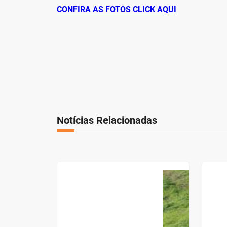
CONFIRA AS FOTOS CLICK AQUI
Notícias Relacionadas