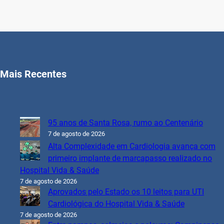
Mais Recentes
95 anos de Santa Rosa, rumo ao Centenário
7 de agosto de 2026
Alta Complexidade em Cardiologia avança com
primeiro implante de marcapasso realizado no
Hospital Vida & Saúde
7 de agosto de 2026
Aprovados pelo Estado os 10 leitos para UTI
Cardiológica do Hospital Vida & Saúde
7 de agosto de 2026