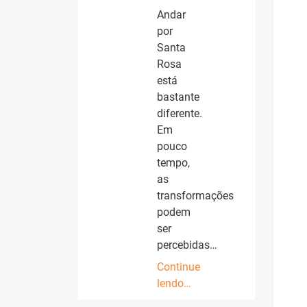
Andar
por
Santa
Rosa
está
bastante
diferente.
Em
pouco
tempo,
as
transformações
podem
ser
percebidas…
Continue
lendo…