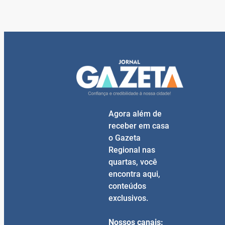
Agora além de
receber em casa
o Gazeta
Regional nas
quartas, você
encontra aqui,
conteúdos
exclusivos.
Nossos canais: