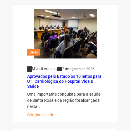
Geral
Micheli Armanje
7 de agosto de 2026
Aprovados pelo Estado os 10 leitos para
UTI Cardiológica do Hospital Vida &
Saúde
Uma importante conquista para a saúde
de Santa Rosa e da região foi alcançada
nesta…
Continue lendo…