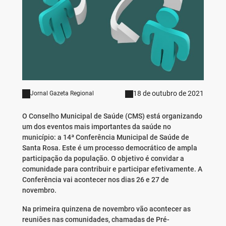
18 de outubro de 2021
Jornal Gazeta Regional
O Conselho Municipal de Saúde (CMS) está organizando
um dos eventos mais importantes da saúde no
município: a 14ª Conferência Municipal de Saúde de
Santa Rosa. Este é um processo democrático de ampla
participação da população. O objetivo é convidar a
comunidade para contribuir e participar efetivamente. A
Conferência vai acontecer nos dias 26 e 27 de
novembro.
Na primeira quinzena de novembro vão acontecer as
reuniões nas comunidades, chamadas de Pré-