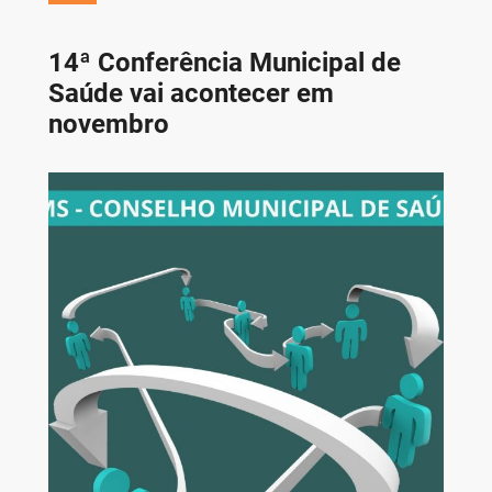
14ª Conferência Municipal de
Saúde vai acontecer em
novembro