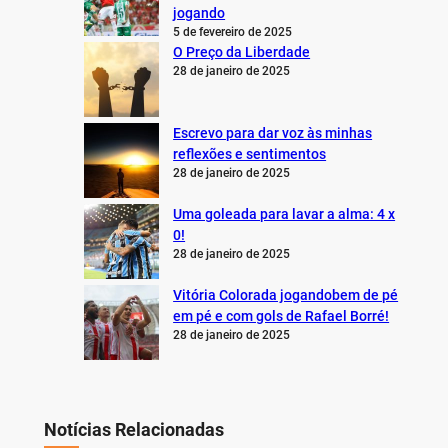
jogando
5 de fevereiro de 2025
O Preço da Liberdade
28 de janeiro de 2025
Escrevo para dar voz às minhas
reflexões e sentimentos
28 de janeiro de 2025
Uma goleada para lavar a alma: 4 x
0!
28 de janeiro de 2025
Vitória Colorada jogandobem de pé
em pé e com gols de Rafael Borré!
28 de janeiro de 2025
Notícias Relacionadas