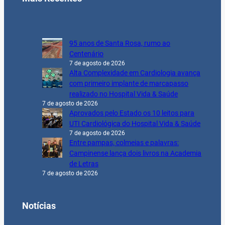
95 anos de Santa Rosa, rumo ao
Centenário
7 de agosto de 2026
Alta Complexidade em Cardiologia avança
com primeiro implante de marcapasso
realizado no Hospital Vida & Saúde
7 de agosto de 2026
Aprovados pelo Estado os 10 leitos para
UTI Cardiológica do Hospital Vida & Saúde
7 de agosto de 2026
Entre pampas, colmeias e palavras:
Campinense lança dois livros na Academia
de Letras
7 de agosto de 2026
Notícias