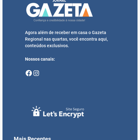
Agora além de receber em casa o Gazeta
Regional nas quartas, você encontra aqui,
conteúdos exclusivos.
Nossos canais:
Facebook
Instagram
Mais Recentes