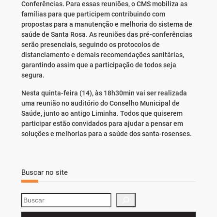
Conferências. Para essas reuniões, o CMS mobiliza as
famílias para que participem contribuindo com
propostas para a manutenção e melhoria do sistema de
saúde de Santa Rosa. As reuniões das pré-conferências
serão presenciais, seguindo os protocolos de
distanciamento e demais recomendações sanitárias,
garantindo assim que a participação de todos seja
segura.
Nesta quinta-feira (14), às 18h30min vai ser realizada
uma reunião no auditório do Conselho Municipal de
Saúde, junto ao antigo Liminha. Todos que quiserem
participar estão convidados para ajudar a pensar em
soluções e melhorias para a saúde dos santa-rosenses.
Buscar no site
S
e