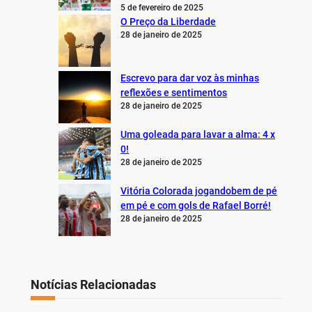
5 de fevereiro de 2025
O Preço da Liberdade
28 de janeiro de 2025
Escrevo para dar voz às minhas
reflexões e sentimentos
28 de janeiro de 2025
Uma goleada para lavar a alma: 4 x
0!
28 de janeiro de 2025
Vitória Colorada jogandobem de pé
em pé e com gols de Rafael Borré!
28 de janeiro de 2025
Notícias Relacionadas