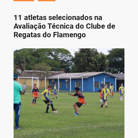
11 atletas selecionados na
Avaliação Técnica do Clube de
Regatas do Flamengo