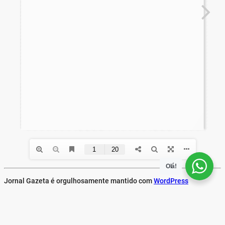
Olá!
Jornal Gazeta é orgulhosamente mantido com
WordPress