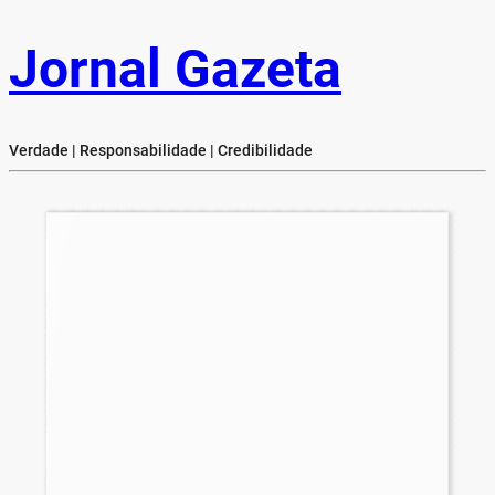
Jornal Gazeta
Verdade | Responsabilidade | Credibilidade